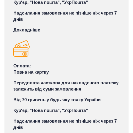
Кур'єр, "Нова пошта", "УкрПошта"
Надсилання замовлення не пізніше ніж через 7
днів
Докладніше
Оплата:
Повна на картку
Передплата часткова для накладеного платежу
залежить від суми замовлення
Від 70 гривень у будь-яку точку України
Кур'єр, "Нова пошта", "УкрПошта"
Надсилання замовлення не пізніше ніж через 7
днів