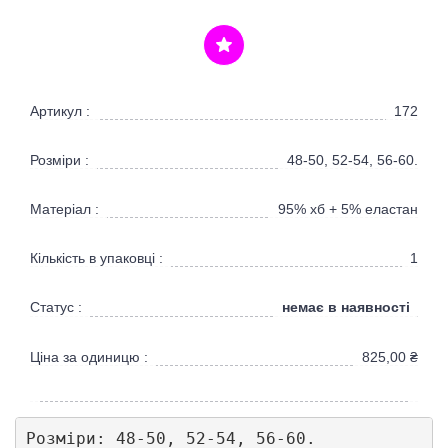
Артикул :
172
Розміри :
48-50, 52-54, 56-60.
Матеріал :
95% хб + 5% еластан
Кількість в упаковці :
1
немає в наявності
Статус :
Ціна за одиницю :
825,00
₴
Розміри: 48-50, 52-54, 56-60.
