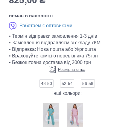
825,00
₴
немає в наявності
Работаем с оптовиками
• Термін відправки замовлення 1-3 днів
• Замовлення відправляєм зі складу 7КМ
• Відправка: Нова пошта або Укрпошта
• Враховуйте комісію перевізника 75грн
• Безкоштовна доставка від 2000 грн
Розмірна сітка
48-50
52-54
56-58
Інші кольори: