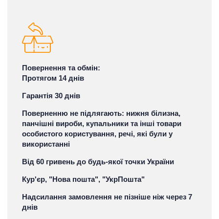
Повернення та обмін:
Протягом 14 днів
Гарантія 30 днів
Поверненню не підлягають: нижня білизна,
панчішні вироби, купальники та інші товари
особистого користування, речі, які були у
використанні
Від 60 гривень до будь-якої точки України
Кур'єр, "Нова пошта", "УкрПошта"
Надсилання замовлення не пізніше ніж через 7
днів