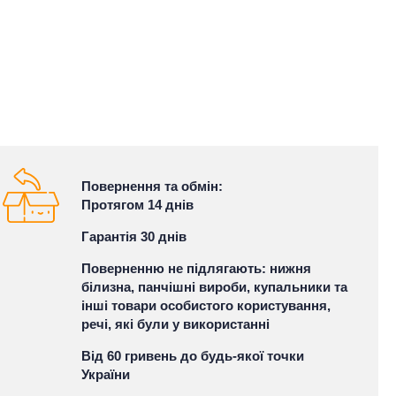
Повернення та обмін:
Протягом 14 днів
Гарантія 30 днів
Поверненню не підлягають: нижня
білизна, панчішні вироби, купальники та
інші товари особистого користування,
речі, які були у використанні
Від 60 гривень до будь-якої точки
України