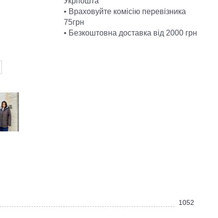
Укрпошта
• Враховуйте комісію перевізника
75грн
• Безкоштовна доставка від 2000 грн
1052