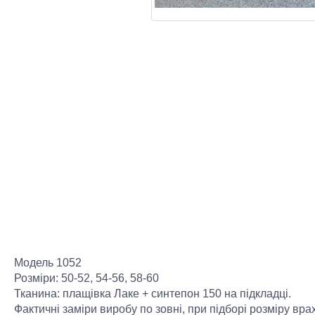
Модель 1052
Розміри: 50-52, 54-56, 58-60
Тканина: плащівка Лаке + синтепон 150 на підкладці.
Фактичні заміри виробу по зовні, при підборі розміру в