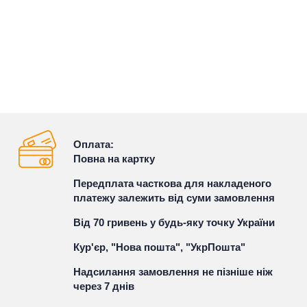
Оплата:
Повна на картку
Передплата часткова для накладеного
платежу залежить від суми замовлення
Від 70 гривень у будь-яку точку України
Кур'єр, "Нова пошта", "УкрПошта"
Надсилання замовлення не пізніше ніж
через 7 днів