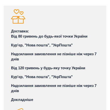
Доставка:
Від 80 гривень до будь-якої точки України
Кур'єр, "Нова пошта", "УкрПошта"
Надсилання замовлення не пізніше ніж через 7
днів
Від 120 гривень у будь-яку точку України
Кур'єр, "Нова пошта", "УкрПошта"
Надсилання замовлення не пізніше ніж через 7
днів
Докладніше