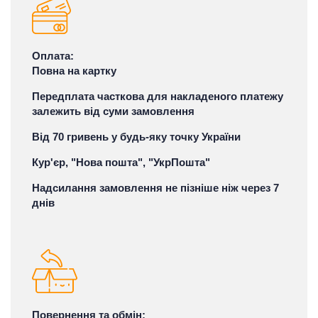
Оплата:
Повна на картку
Передплата часткова для накладеного платежу
залежить від суми замовлення
Від 70 гривень у будь-яку точку України
Кур'єр, "Нова пошта", "УкрПошта"
Надсилання замовлення не пізніше ніж через 7
днів
Повернення та обмін: