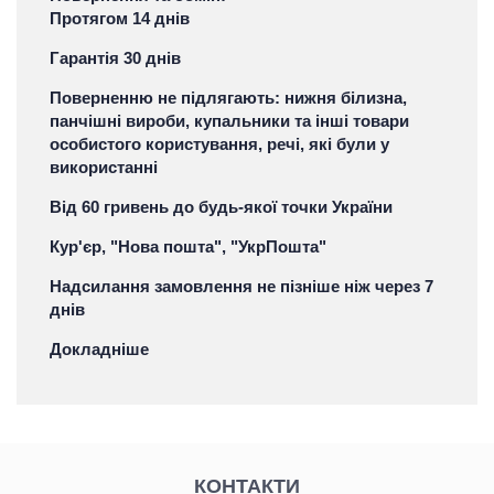
Протягом 14 днів
Гарантія 30 днів
Поверненню не підлягають: нижня білизна,
панчішні вироби, купальники та інші товари
особистого користування, речі, які були у
використанні
Від 60 гривень до будь-якої точки України
Кур'єр, "Нова пошта", "УкрПошта"
Надсилання замовлення не пізніше ніж через 7
днів
Докладніше
КОНТАКТИ