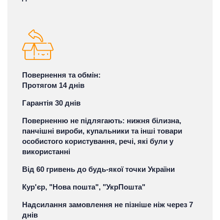
Повернення та обмін:
Протягом 14 днів
Гарантія 30 днів
Поверненню не підлягають: нижня білизна,
панчішні вироби, купальники та інші товари
особистого користування, речі, які були у
використанні
Від 60 гривень до будь-якої точки України
Кур'єр, "Нова пошта", "УкрПошта"
Надсилання замовлення не пізніше ніж через 7
днів