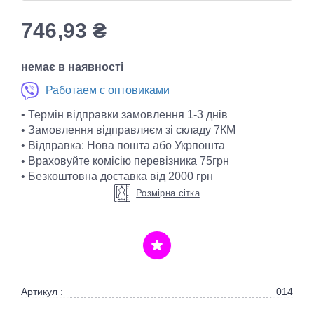
746,93
₴
немає в наявності
Работаем с оптовиками
• Термін відправки замовлення 1-3 днів
• Замовлення відправляєм зі складу 7КМ
• Відправка: Нова пошта або Укрпошта
• Враховуйте комісію перевізника 75грн
• Безкоштовна доставка від 2000 грн
Розмірна сітка
Артикул :
014