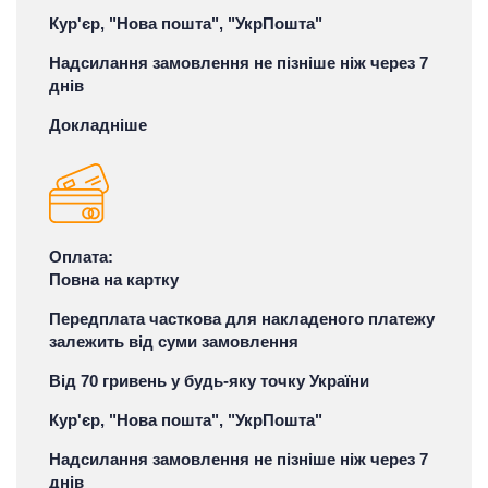
Кур'єр, "Нова пошта", "УкрПошта"
Надсилання замовлення не пізніше ніж через 7
днів
Докладніше
Оплата:
Повна на картку
Передплата часткова для накладеного платежу
залежить від суми замовлення
Від 70 гривень у будь-яку точку України
Кур'єр, "Нова пошта", "УкрПошта"
Надсилання замовлення не пізніше ніж через 7
днів