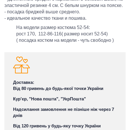
эластичной резинке 4 см. С белым шнурком на пояске.
- посадка бриджей выше среднего.
- идеальное качество ткани и пошива.
На модели размер костюма 52-54:
рост 170, 112-86-116( размер носит 52-54)
( посадка костюм на модели - чуть свободно )
Доставка:
Від 80 гривень до будь-якої точки України
Кур'єр, "Нова пошта", "УкрПошта"
Надсилання замовлення не пізніше ніж через 7
днів
Від 120 гривень у будь-яку точку України