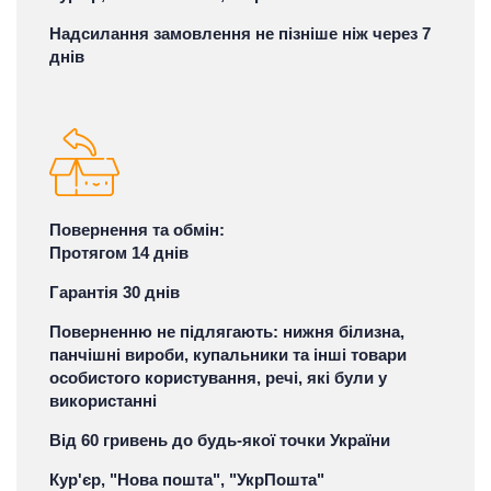
Надсилання замовлення не пізніше ніж через 7
днів
Повернення та обмін:
Протягом 14 днів
Гарантія 30 днів
Поверненню не підлягають: нижня білизна,
панчішні вироби, купальники та інші товари
особистого користування, речі, які були у
використанні
Від 60 гривень до будь-якої точки України
Кур'єр, "Нова пошта", "УкрПошта"