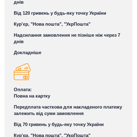
днів
Від 120 гривень у будь-яку точку України
Кур'єр, "Нова пошта", "УкрПошта"
Надсилання замовлення не пізніше ніж через 7
днів
Докладніше
Оплата:
Повна на картку
Передплата часткова для накладеного платежу
залежить від суми замовлення
Від 70 гривень у будь-яку точку України
Кур'єр, "Нова пошта", "УкрПошта"