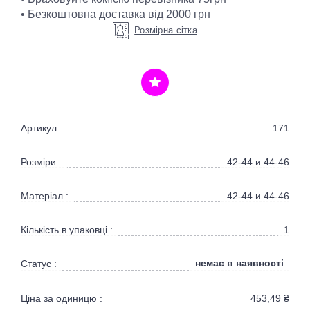
• Безкоштовна доставка від 2000 грн
Розмірна сітка
Артикул :
171
Розміри :
42-44 и 44-46
Матеріал :
42-44 и 44-46
Кількість в упаковці :
1
немає в наявності
Статус :
Ціна за одиницю :
453,49
₴