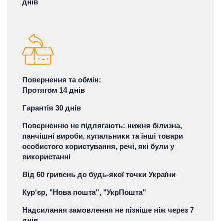
днів
Повернення та обмін:
Протягом 14 днів
Гарантія 30 днів
Поверненню не підлягають: нижня білизна,
панчішні вироби, купальники та інші товари
особистого користування, речі, які були у
використанні
Від 60 гривень до будь-якої точки України
Кур'єр, "Нова пошта", "УкрПошта"
Надсилання замовлення не пізніше ніж через 7
днів