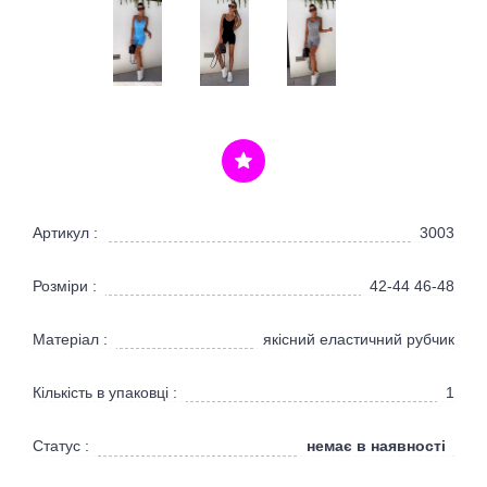
Артикул :
3003
Розміри :
42-44 46-48
Матеріал :
якісний еластичний рубчик
Кількість в упаковці :
1
немає в наявності
Статус :