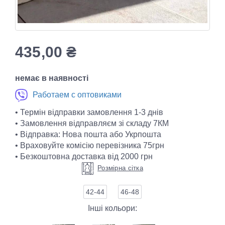
435,00
₴
немає в наявності
Работаем с оптовиками
• Термін відправки замовлення 1-3 днів
• Замовлення відправляєм зі складу 7КМ
• Відправка: Нова пошта або Укрпошта
• Враховуйте комісію перевізника 75грн
• Безкоштовна доставка від 2000 грн
Розмірна сітка
42-44
46-48
Інші кольори: