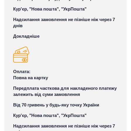
Кур'єр, "Нова пошта", "УкрПошта"
Надсилання замовлення не пізніше ніж через 7
днів
Докладніше
Оплата:
Повна на картку
Передплата часткова для накладеного платежу
залежить від суми замовлення
Від 70 гривень у будь-яку точку України
Кур'єр, "Нова пошта", "УкрПошта"
Надсилання замовлення не пізніше ніж через 7