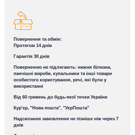
Повернення та обмін:
Протягом 14 днів
Гарантія 30 днів
Поверненню не підлягають: нижня білизна,
панчішні вироби, купальники та інші товари
особистого користування, речі, які були у
використанні
Від 60 гривень до будь-якої точки України
Кур'єр, "Нова пошта", "УкрПошта"
Надсилання замовлення не пізніше ніж через 7
днів