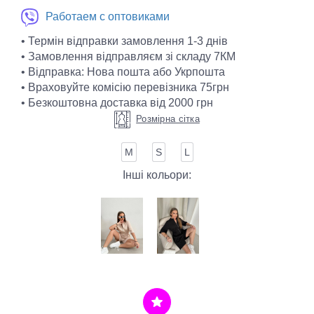
Работаем с оптовиками
• Термін відправки замовлення 1-3 днів
• Замовлення відправляєм зі складу 7КМ
• Відправка: Нова пошта або Укрпошта
• Враховуйте комісію перевізника 75грн
• Безкоштовна доставка від 2000 грн
Розмірна сітка
М
S
L
Інші кольори: