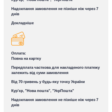
Надсилання замовлення не пізніше ніж через 7
днів
Докладніше
Оплата:
Повна на картку
Передплата часткова для накладеного платежу
залежить від суми замовлення
Від 70 гривень у будь-яку точку України
Кур'єр, "Нова пошта", "УкрПошта"
Надсилання замовлення не пізніше ніж через 7
днів