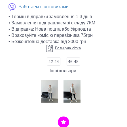
Работаем с оптовиками
• Термін відправки замовлення 1-3 днів
• Замовлення відправляєм зі складу 7КМ
• Відправка: Нова пошта або Укрпошта
• Враховуйте комісію перевізника 75грн
• Безкоштовна доставка від 2000 грн
Розмірна сітка
42-44
46-48
Інші кольори: