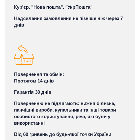
Кур'єр, "Нова пошта", "УкрПошта"
Надсилання замовлення не пізніше ніж через 7
днів
Повернення та обмін:
Протягом 14 днів
Гарантія 30 днів
Поверненню не підлягають: нижня білизна,
панчішні вироби, купальники та інші товари
особистого користування, речі, які були у
використанні
Від 60 гривень до будь-якої точки України