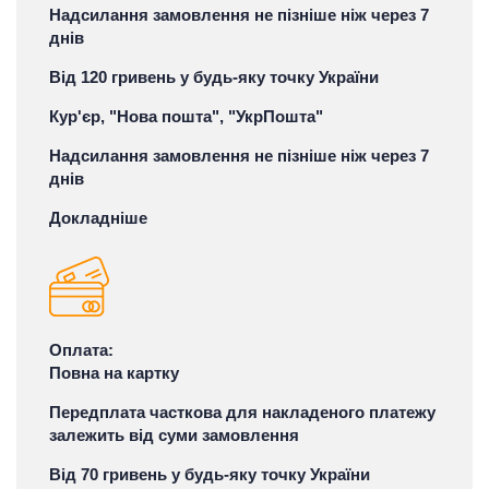
Надсилання замовлення не пізніше ніж через 7
днів
Від 120 гривень у будь-яку точку України
Кур'єр, "Нова пошта", "УкрПошта"
Надсилання замовлення не пізніше ніж через 7
днів
Докладніше
Оплата:
Повна на картку
Передплата часткова для накладеного платежу
залежить від суми замовлення
Від 70 гривень у будь-яку точку України