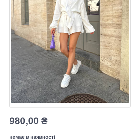
980,00
₴
немає в наявності