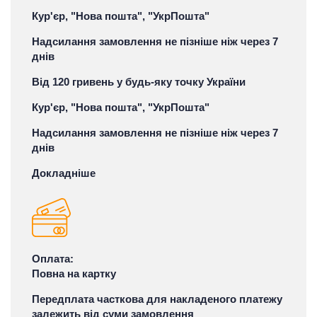
Кур'єр, "Нова пошта", "УкрПошта"
Надсилання замовлення не пізніше ніж через 7
днів
Від 120 гривень у будь-яку точку України
Кур'єр, "Нова пошта", "УкрПошта"
Надсилання замовлення не пізніше ніж через 7
днів
Докладніше
Оплата:
Повна на картку
Передплата часткова для накладеного платежу
залежить від суми замовлення