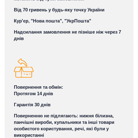
Від 70 гривень у будь-яку точку України
Кур'єр, "Нова пошта", "УкрПошта"
Надсилання замовлення не пізніше ніж через 7
днів
Повернення та обмін:
Протягом 14 днів
Гарантія 30 днів
Поверненню не підлягають: нижня білизна,
панчішні вироби, купальники та інші товари
особистого користування, речі, які були у
використанні