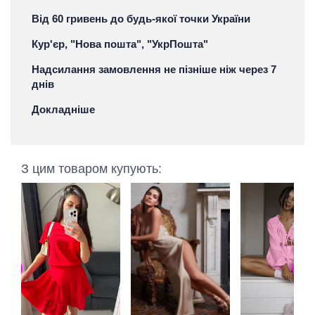
Від 60 гривень до будь-якої точки України
Кур'єр, "Нова пошта", "УкрПошта"
Надсилання замовлення не пізніше ніж через 7
днів
Докладніше
З цим товаром купують: