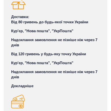
Доставка:
Від 80 гривень до будь-якої точки України
Кур'єр, "Нова пошта", "УкрПошта"
Надсилання замовлення не пізніше ніж через 7
днів
Від 120 гривень у будь-яку точку України
Кур'єр, "Нова пошта", "УкрПошта"
Надсилання замовлення не пізніше ніж через 7
днів
Докладніше