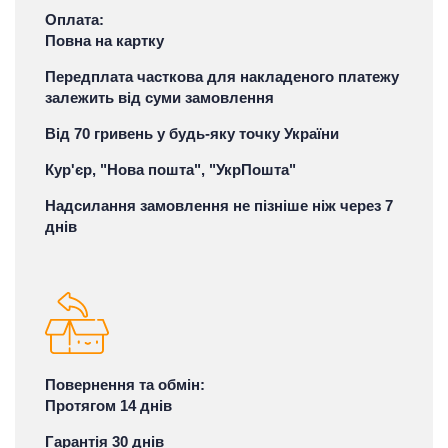
Оплата:
Повна на картку
Передплата часткова для накладеного платежу
залежить від суми замовлення
Від 70 гривень у будь-яку точку України
Кур'єр, "Нова пошта", "УкрПошта"
Надсилання замовлення не пізніше ніж через 7
днів
Повернення та обмін:
Протягом 14 днів
Гарантія 30 днів