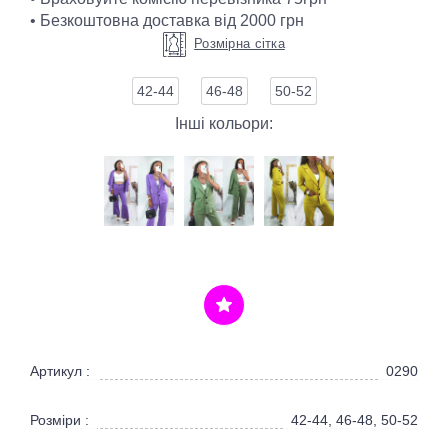
• Безкоштовна доставка від 2000 грн
Розмірна сітка
42-44
46-48
50-52
Інші кольори:
Артикул :
0290
Розміри :
42-44, 46-48, 50-52