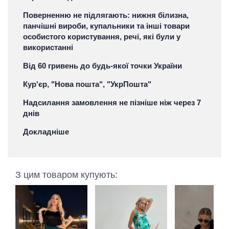
Поверненню не підлягають: нижня білизна,
панчішні вироби, купальники та інші товари
особистого користування, речі, які були у
використанні
Від 60 гривень до будь-якої точки України
Кур'єр, "Нова пошта", "УкрПошта"
Надсилання замовлення не пізніше ніж через 7
днів
Докладніше
З цим товаром купують: