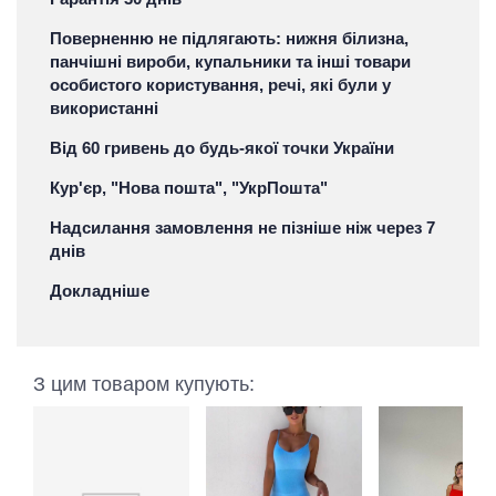
Поверненню не підлягають: нижня білизна,
панчішні вироби, купальники та інші товари
особистого користування, речі, які були у
використанні
Від 60 гривень до будь-якої точки України
Кур'єр, "Нова пошта", "УкрПошта"
Надсилання замовлення не пізніше ніж через 7
днів
Докладніше
З цим товаром купують: