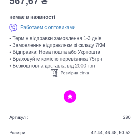
567,67
₴
немає в наявності
Работаем с оптовиками
• Термін відправки замовлення 1-3 днів
• Замовлення відправляєм зі складу 7КМ
• Відправка: Нова пошта або Укрпошта
• Враховуйте комісію перевізника 75грн
• Безкоштовна доставка від 2000 грн
Розмірна сітка
Артикул :
290
Розміри :
42-44, 46-48, 50-52