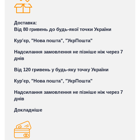
Доставка:
Від 80 гривень до будь-якої точки України
Кур'єр, "Нова пошта", "УкрПошта"
Надсилання замовлення не пізніше ніж через 7
днів
Від 120 гривень у будь-яку точку України
Кур'єр, "Нова пошта", "УкрПошта"
Надсилання замовлення не пізніше ніж через 7
днів
Докладніше