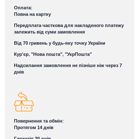
Оплата:
Повна на картку
Передплата часткова для накладеного платежу
залежить від суми замовлення
Від 70 гривень у будь-яку точку України
Кур'єр, "Нова пошта", "УкрПошта"
Надсилання замовлення не пізніше ніж через 7
днів
Повернення та обмін:
Протягом 14 днів
Гарантія 30 днів