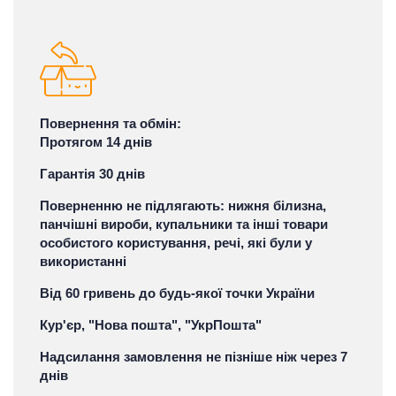
Повернення та обмін:
Протягом 14 днів
Гарантія 30 днів
Поверненню не підлягають: нижня білизна,
панчішні вироби, купальники та інші товари
особистого користування, речі, які були у
використанні
Від 60 гривень до будь-якої точки України
Кур'єр, "Нова пошта", "УкрПошта"
Надсилання замовлення не пізніше ніж через 7
днів