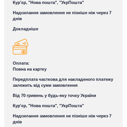
Кур'єр, "Нова пошта", "УкрПошта"
Надсилання замовлення не пізніше ніж через 7
днів
Докладніше
Оплата:
Повна на картку
Передплата часткова для накладеного платежу
залежить від суми замовлення
Від 70 гривень у будь-яку точку України
Кур'єр, "Нова пошта", "УкрПошта"
Надсилання замовлення не пізніше ніж через 7
днів