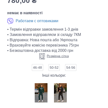
780,00
₴
немає в наявності
Работаем с оптовиками
• Термін відправки замовлення 1-3 днів
• Замовлення відправляєм зі складу 7КМ
• Відправка: Нова пошта або Укрпошта
• Враховуйте комісію перевізника 75грн
• Безкоштовна доставка від 2000 грн
Розмірна сітка
46-48
50-52
54-56
Інші кольори: