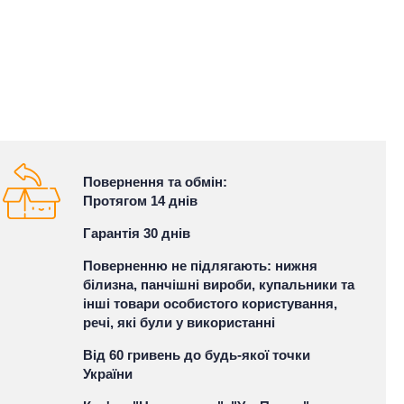
Повернення та обмін:
Протягом 14 днів
Гарантія 30 днів
Поверненню не підлягають: нижня
білизна, панчішні вироби, купальники та
інші товари особистого користування,
речі, які були у використанні
Від 60 гривень до будь-якої точки
України