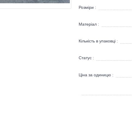
Розміри :
Матеріал :
Кількість в упаковці :
Статус :
Ціна за одиницю :