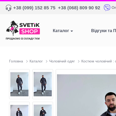
+38 (099) 152 85 75
+38 (068) 809 90 92
Оп
Каталог
Відгуки та 
Головна
Каталог
Чоловічий одяг
Костюм чоловічий : 