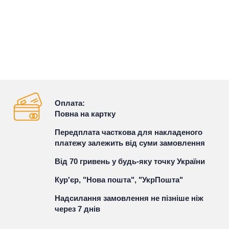
Оплата:
Повна на картку
Передплата часткова для накладеного
платежу залежить від суми замовлення
Від 70 гривень у будь-яку точку України
Кур'єр, "Нова пошта", "УкрПошта"
Надсилання замовлення не пізніше ніж
через 7 днів