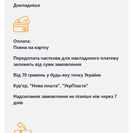
Докладніше
Оплата:
Повна на картку
Передплата часткова для накладеного платежу
залежить від суми замовлення
Від 70 гривень у будь-яку точку України
Кур'єр, "Нова пошта", "УкрПошта"
Надсилання замовлення не пізніше ніж через 7
днів