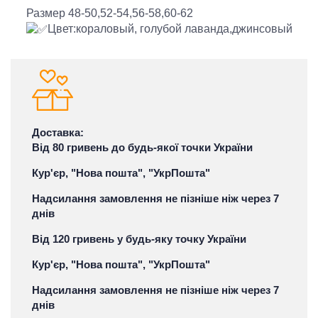
Размер 48-50,52-54,56-58,60-62
Цвет:кораловый, голубой лаванда,джинсовый
Доставка:
Від 80 гривень до будь-якої точки України
Кур'єр, "Нова пошта", "УкрПошта"
Надсилання замовлення не пізніше ніж через 7
днів
Від 120 гривень у будь-яку точку України
Кур'єр, "Нова пошта", "УкрПошта"
Надсилання замовлення не пізніше ніж через 7
днів