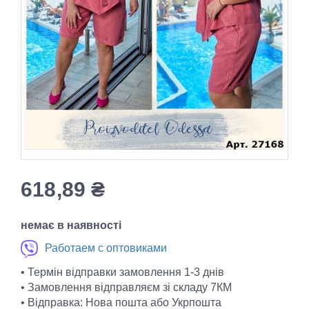
618,89
₴
немає в наявності
Работаем с оптовиками
• Термін відправки замовлення 1-3 днів
• Замовлення відправляєм зі складу 7КМ
• Відправка: Нова пошта або Укрпошта