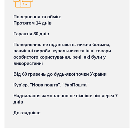
Повернення та обмін:
Протягом 14 днів
Гарантія 30 днів
Поверненню не підлягають: нижня білизна,
панчішні вироби, купальники та інші товари
особистого користування, речі, які були у
використанні
Від 60 гривень до будь-якої точки України
Кур'єр, "Нова пошта", "УкрПошта"
Надсилання замовлення не пізніше ніж через 7
днів
Докладніше