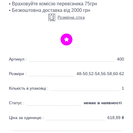
• Враховуйте комісію перевізника 75грн
• Безкоштовна доставка від 2000 грн
Розмірна сітка
Артикул :
400
Розміри :
48-50,52-54,56-58,60-62
Кількість в упаковці :
1
немає в наявності
Статус :
Ціна за одиницю :
618,89
₴