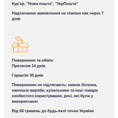
Кур'єр, "Нова пошта", "УкрПошта"
Надсилання замовлення не пізніше ніж через 7
днів
Повернення та обмін:
Протягом 14 днів
Гарантія 30 днів
Поверненню не підлягають: нижня білизна,
панчішні вироби, купальники та інші товари
особистого користування, речі, які були у
використанні
Від 60 гривень до будь-якої точки України