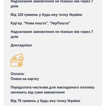
Надсилання замовлення не пізніше ніж через 7
днів
Від 120 гривень у будь-яку точку України
Кур'єр, "Нова пошта", "УкрПошта"
Надсилання замовлення не пізніше ніж через 7
днів
Докладніше
Оплата:
Повна на картку
Передплата часткова для накладеного платежу
залежить від суми замовлення
Від 70 гривень у будь-яку точку України