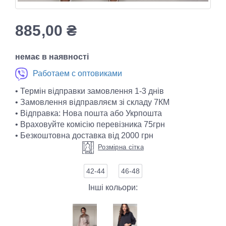
885,00
₴
немає в наявності
Работаем с оптовиками
• Термін відправки замовлення 1-3 днів
• Замовлення відправляєм зі складу 7КМ
• Відправка: Нова пошта або Укрпошта
• Враховуйте комісію перевізника 75грн
• Безкоштовна доставка від 2000 грн
Розмірна сітка
42-44
46-48
Інші кольори: