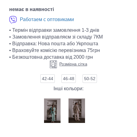
немає в наявності
Работаем с оптовиками
• Термін відправки замовлення 1-3 днів
• Замовлення відправляєм зі складу 7КМ
• Відправка: Нова пошта або Укрпошта
• Враховуйте комісію перевізника 75грн
• Безкоштовна доставка від 2000 грн
Розмірна сітка
42-44
46-48
50-52
Інші кольори: