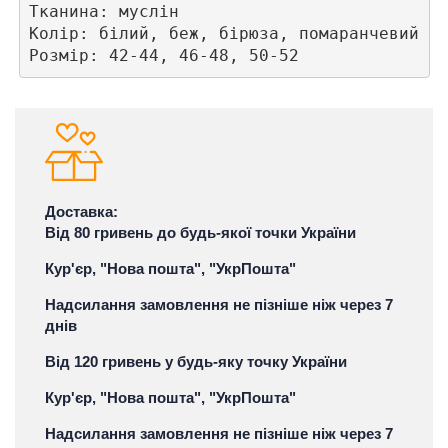
Тканина: муслін 

Колір: білий, беж, бірюза, помаранчевий

Доставка:
Від 80 гривень до будь-якої точки України
Кур'єр, "Нова пошта", "УкрПошта"
Надсилання замовлення не пізніше ніж через 7
днів
Від 120 гривень у будь-яку точку України
Кур'єр, "Нова пошта", "УкрПошта"
Надсилання замовлення не пізніше ніж через 7