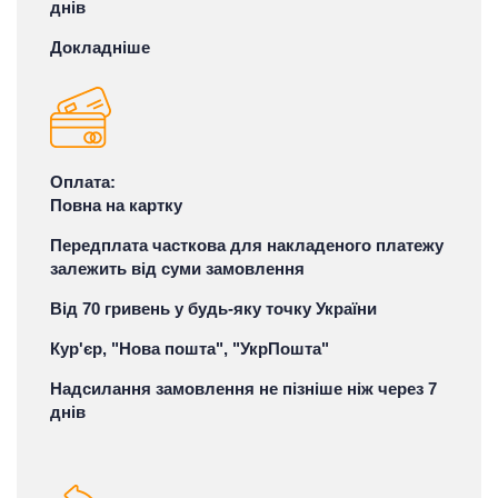
днів
Докладніше
Оплата:
Повна на картку
Передплата часткова для накладеного платежу
залежить від суми замовлення
Від 70 гривень у будь-яку точку України
Кур'єр, "Нова пошта", "УкрПошта"
Надсилання замовлення не пізніше ніж через 7
днів