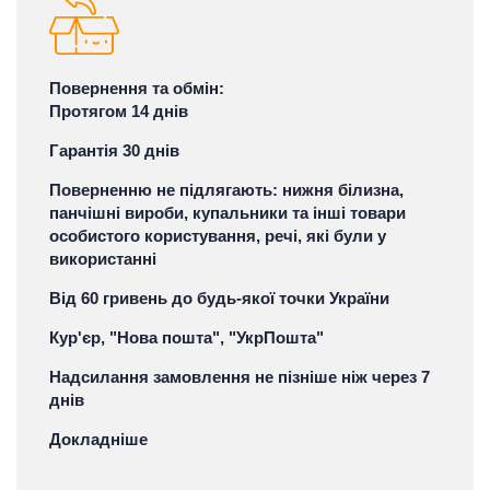
Повернення та обмін:
Протягом 14 днів
Гарантія 30 днів
Поверненню не підлягають: нижня білизна,
панчішні вироби, купальники та інші товари
особистого користування, речі, які були у
використанні
Від 60 гривень до будь-якої точки України
Кур'єр, "Нова пошта", "УкрПошта"
Надсилання замовлення не пізніше ніж через 7
днів
Докладніше