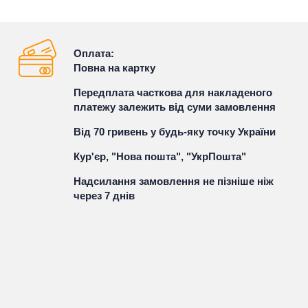
Оплата:
Повна на картку
Передплата часткова для накладеного
платежу залежить від суми замовлення
Від 70 гривень у будь-яку точку України
Кур'єр, "Нова пошта", "УкрПошта"
Надсилання замовлення не пізніше ніж
через 7 днів