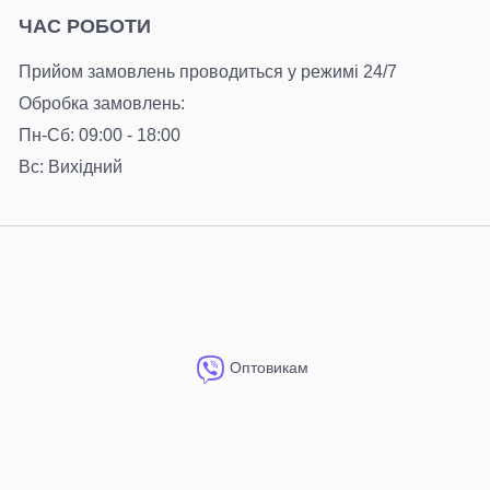
ЧАС РОБОТИ
Прийом замовлень проводиться у режимі 24/7
Обробка замовлень:
Пн-Сб: 09:00 - 18:00
Вс: Вихідний
Оптовикам