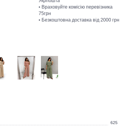
Укрпошта
• Враховуйте комісію перевізника
75грн
• Безкоштовна доставка від 2000 грн
625