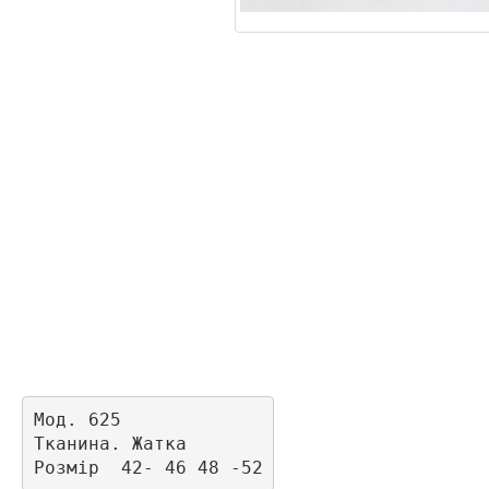
Мод. 625

Тканина. Жатка
