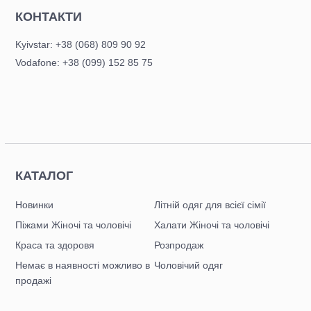
КОНТАКТИ
Kyivstar: +38 (068) 809 90 92
Vodafone: +38 (099) 152 85 75
КАТАЛОГ
Новинки
Літній одяг для всієї сімії
Піжами Жіночі та чоловічі
Халати Жіночі та чоловічі
Краса та здоровя
Розпродаж
Немає в наявності можливо в
Чоловічий одяг
продажі