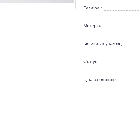
Розміри :
Матеріал :
Кількість в упаковці :
Статус :
Ціна за одиницю :