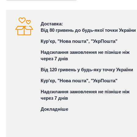
Доставка:
Від 80 гривень до будь-якої точки України
Кур'єр, "Нова пошта", "УкрПошта"
Надсилання замовлення не пізніше ніж
через 7 днів
Від 120 гривень у будь-яку точку України
Кур'єр, "Нова пошта", "УкрПошта"
Надсилання замовлення не пізніше ніж
через 7 днів
Докладніше