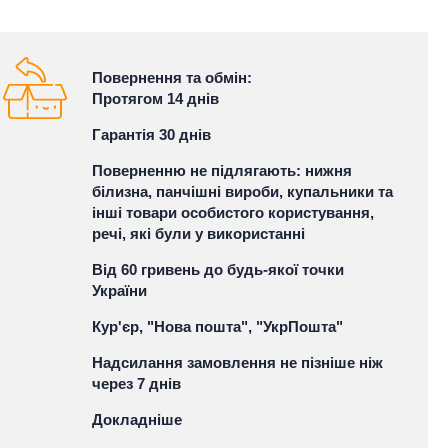
Повернення та обмін:
Протягом 14 днів
Гарантія 30 днів
Поверненню не підлягають: нижня
білизна, панчішні вироби, купальники та
інші товари особистого користування,
речі, які були у використанні
Від 60 гривень до будь-якої точки
України
Кур'єр, "Нова пошта", "УкрПошта"
Надсилання замовлення не пізніше ніж
через 7 днів
Докладніше