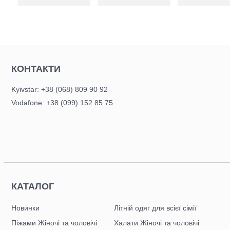
КОНТАКТИ
Kyivstar: +38 (068) 809 90 92
Vodafone: +38 (099) 152 85 75
КАТАЛОГ
Новинки
Літній одяг для всієї сімії
Піжами Жіночі та чоловічі
Халати Жіночі та чоловічі