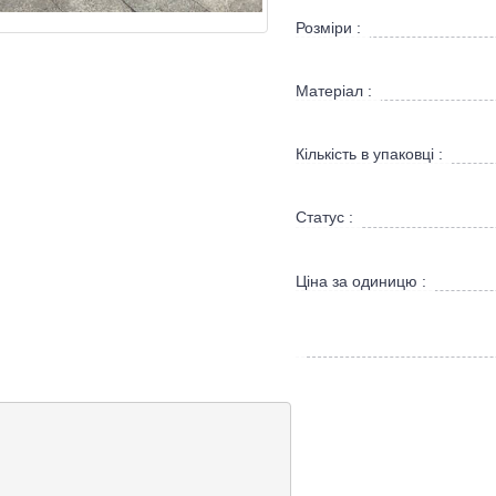
Розміри :
Матеріал :
Кількість в упаковці :
Статус :
Ціна за одиницю :