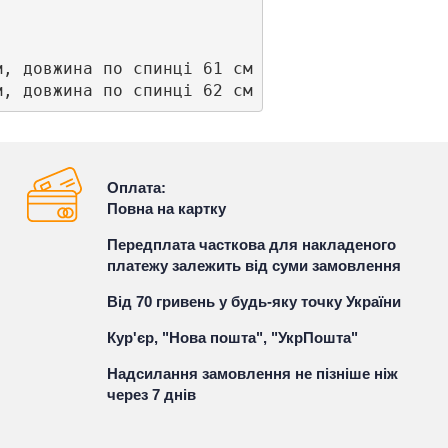
, довжина по спинці 61 см

м, довжина по спинці 62 см
Оплата:
Повна на картку
Передплата часткова для накладеного
платежу залежить від суми замовлення
Від 70 гривень у будь-яку точку України
Кур'єр, "Нова пошта", "УкрПошта"
Надсилання замовлення не пізніше ніж
через 7 днів