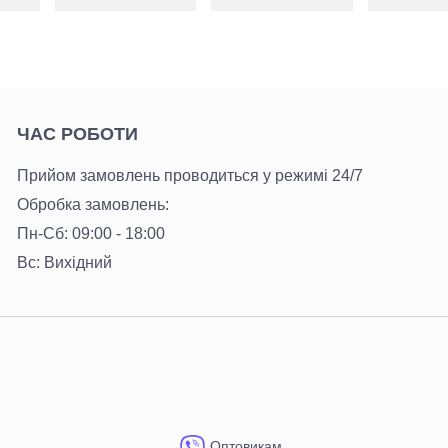
крою з ка
ЧАС РОБОТИ
Прийом замовлень проводиться у режимі 24/7
Обробка замовлень:
Пн-Сб: 09:00 - 18:00
Вс: Вихідний
Оптовикам