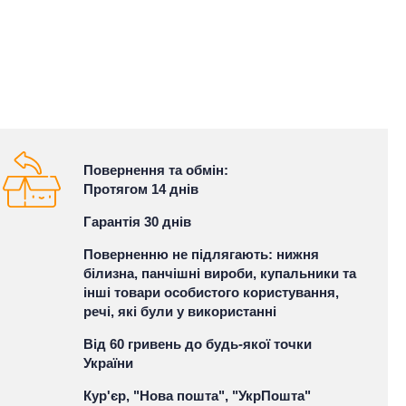
Повернення та обмін:
Протягом 14 днів
Гарантія 30 днів
Поверненню не підлягають: нижня
білизна, панчішні вироби, купальники та
інші товари особистого користування,
речі, які були у використанні
Від 60 гривень до будь-якої точки
України
Кур'єр, "Нова пошта", "УкрПошта"