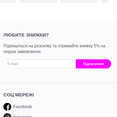
рманами
ЛЮБИТЕ ЗНИЖКИ?
Підпишіться на розсилку та отримайте знижку 5% на
перше замовлення
Підписатися
СОЦ МЕРЕЖІ
Facebook