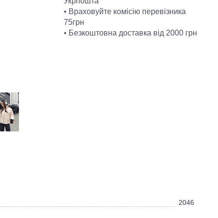
Укрпошта
• Враховуйте комісію перевізника
75грн
• Безкоштовна доставка від 2000 грн
2046