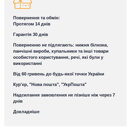
Повернення та обмін:
Протягом 14 днів
Гарантія 30 днів
Поверненню не підлягають: нижня білизна,
панчішні вироби, купальники та інші товари
особистого користування, речі, які були у
використанні
Від 60 гривень до будь-якої точки України
Кур'єр, "Нова пошта", "УкрПошта"
Надсилання замовлення не пізніше ніж через 7
днів
Докладніше