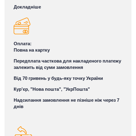
Докладніше
Оплата:
Повна на картку
Передплата часткова для накладеного платежу
залежить від суми замовлення
Від 70 гривень у будь-яку точку України
Кур'єр, "Нова пошта", "УкрПошта"
Надсилання замовлення не пізніше ніж через 7
днів