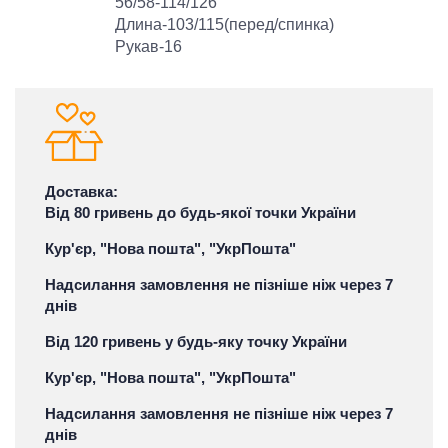
56/58-114/126
Длина-103/115(перед/спинка)
Рукав-16
Доставка:
Від 80 гривень до будь-якої точки України
Кур'єр, "Нова пошта", "УкрПошта"
Надсилання замовлення не пізніше ніж через 7
днів
Від 120 гривень у будь-яку точку України
Кур'єр, "Нова пошта", "УкрПошта"
Надсилання замовлення не пізніше ніж через 7
днів