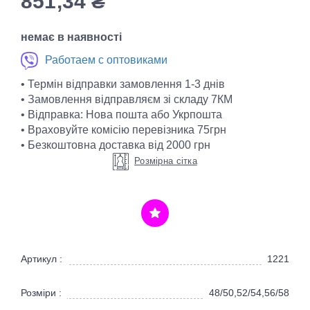
851,34
₴
немає в наявності
Работаем с оптовиками
• Термін відправки замовлення 1-3 днів
• Замовлення відправляєм зі складу 7КМ
• Відправка: Нова пошта або Укрпошта
• Враховуйте комісію перевізника 75грн
• Безкоштовна доставка від 2000 грн
Розмірна сітка
Артикул :
1221
Розміри :
48/50,52/54,56/58