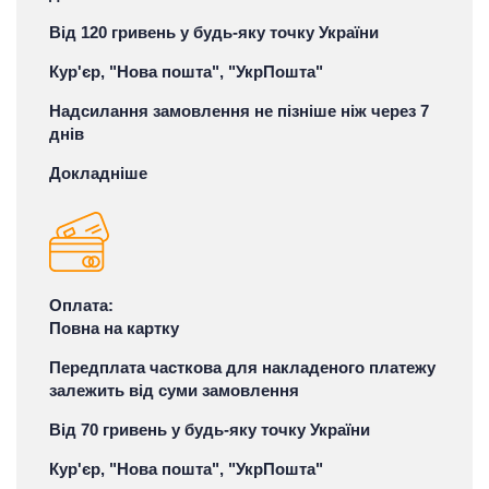
Від 120 гривень у будь-яку точку України
Кур'єр, "Нова пошта", "УкрПошта"
Надсилання замовлення не пізніше ніж через 7
днів
Докладніше
Оплата:
Повна на картку
Передплата часткова для накладеного платежу
залежить від суми замовлення
Від 70 гривень у будь-яку точку України
Кур'єр, "Нова пошта", "УкрПошта"