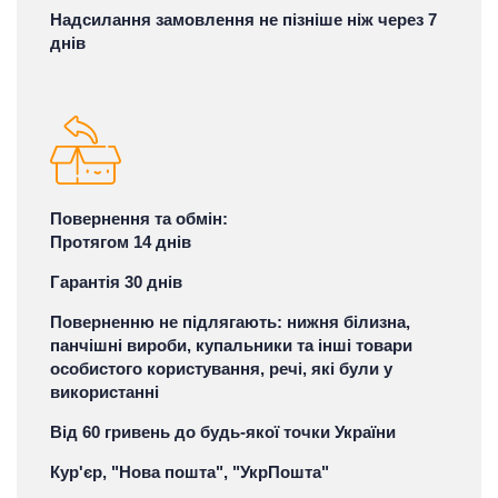
Надсилання замовлення не пізніше ніж через 7
днів
Повернення та обмін:
Протягом 14 днів
Гарантія 30 днів
Поверненню не підлягають: нижня білизна,
панчішні вироби, купальники та інші товари
особистого користування, речі, які були у
використанні
Від 60 гривень до будь-якої точки України
Кур'єр, "Нова пошта", "УкрПошта"