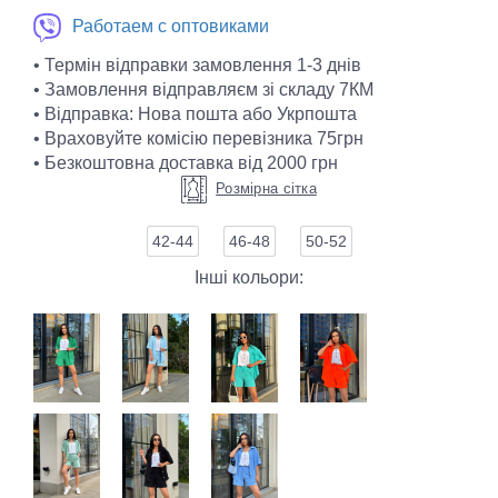
Работаем с оптовиками
• Термін відправки замовлення 1-3 днів
• Замовлення відправляєм зі складу 7КМ
• Відправка: Нова пошта або Укрпошта
• Враховуйте комісію перевізника 75грн
• Безкоштовна доставка від 2000 грн
Розмірна сітка
42-44
46-48
50-52
Інші кольори: