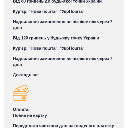
Від 80 гривень до будь-якої точки України
Кур'єр, "Нова пошта", "УкрПошта"
Надсилання замовлення не пізніше ніж через 7
днів
Від 120 гривень у будь-яку точку України
Кур'єр, "Нова пошта", "УкрПошта"
Надсилання замовлення не пізніше ніж через 7
днів
Докладніше
Оплата:
Повна на картку
Передплата часткова для накладеного платежу