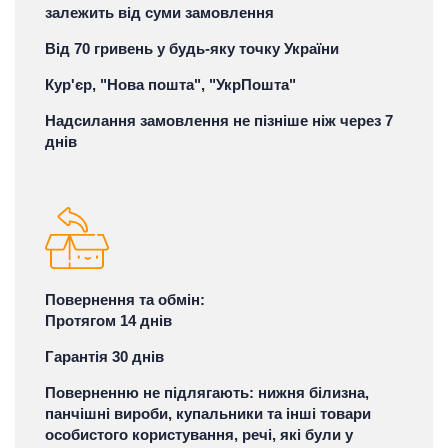
залежить від суми замовлення
Від 70 гривень у будь-яку точку України
Кур'єр, "Нова пошта", "УкрПошта"
Надсилання замовлення не пізніше ніж через 7
днів
Повернення та обмін:
Протягом 14 днів
Гарантія 30 днів
Поверненню не підлягають: нижня білизна,
панчішні вироби, купальники та інші товари
особистого користування, речі, які були у