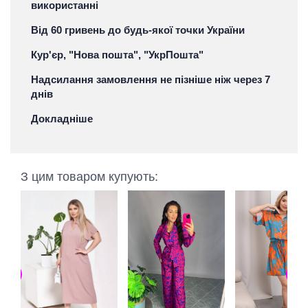
використанні
Від 60 гривень до будь-якої точки України
Кур'єр, "Нова пошта", "УкрПошта"
Надсилання замовлення не пізніше ніж через 7
днів
Докладніше
З цим товаром купують: