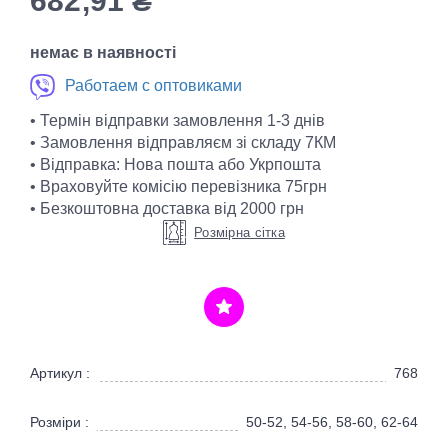
682,91
₴
немає в наявності
Работаем с оптовиками
• Термін відправки замовлення 1-3 днів
• Замовлення відправляєм зі складу 7КМ
• Відправка: Нова пошта або Укрпошта
• Враховуйте комісію перевізника 75грн
• Безкоштовна доставка від 2000 грн
Розмірна сітка
Артикул :
768
Розміри :
50-52, 54-56, 58-60, 62-64