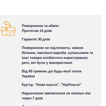
Повернення та обмін:
Протягом 14 днів
Гарантія 30 днів
Поверненню не підлягають: нижня
білизна, панчішні вироби, купальники та
інші товари особистого користування,
речі, які були у використанні
Від 60 гривень до будь-якої точки
України
Кур'єр, "Нова пошта", "УкрПошта"
Надсилання замовлення не пізніше ніж
через 7 днів