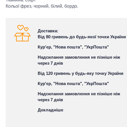
Кольої фрез, чорний, білий, бордо.
Доставка:
Від 80 гривень до будь-якої точки України
Кур'єр, "Нова пошта", "УкрПошта"
Надсилання замовлення не пізніше ніж
через 7 днів
Від 120 гривень у будь-яку точку України
Кур'єр, "Нова пошта", "УкрПошта"
Надсилання замовлення не пізніше ніж
через 7 днів
Докладніше