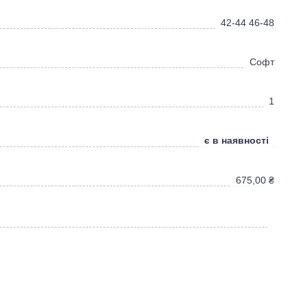
42-44 46-48
Софт
1
є в наявності
675,00
₴