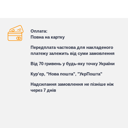
Оплата:
Повна на картку
Передплата часткова для накладеного
платежу залежить від суми замовлення
Від 70 гривень у будь-яку точку України
Кур'єр, "Нова пошта", "УкрПошта"
Надсилання замовлення не пізніше ніж
через 7 днів