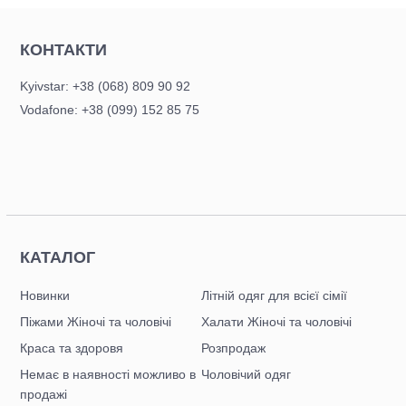
КОНТАКТИ
Kyivstar: +38 (068) 809 90 92
Vodafone: +38 (099) 152 85 75
КАТАЛОГ
Новинки
Літній одяг для всієї сімії
Піжами Жіночі та чоловічі
Халати Жіночі та чоловічі
Краса та здоровя
Розпродаж
Немає в наявності можливо в
Чоловічий одяг
продажі