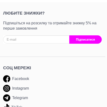
ЛЮБИТЕ ЗНИЖКИ?
Підпишіться на розсилку та отримайте знижку 5% на
перше замовлення
Підписатися
СОЦ МЕРЕЖІ
Facebook
Instagram
Telegram