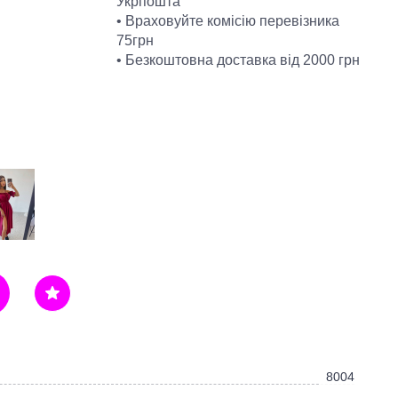
Укрпошта
• Враховуйте комісію перевізника
75грн
• Безкоштовна доставка від 2000 грн
8004