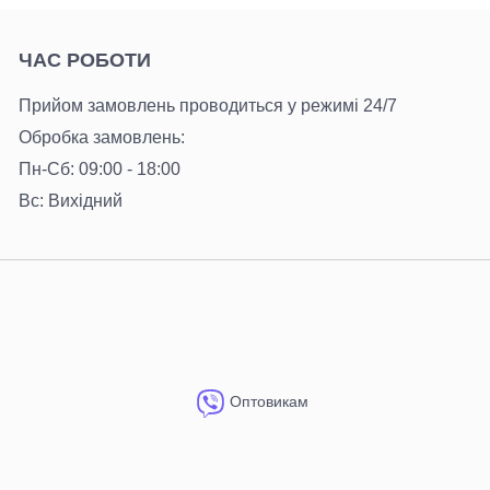
ЧАС РОБОТИ
Прийом замовлень проводиться у режимі 24/7
Обробка замовлень:
Пн-Сб: 09:00 - 18:00
Вс: Вихідний
Оптовикам