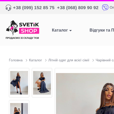
+38 (099) 152 85 75
+38 (068) 809 90 92
Оп
Каталог
Відгуки та 
Головна
Каталог
Літній одяг для всієї сімії
Чарівний с