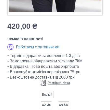
420,00
₴
немає в наявності
Работаем с оптовиками
• Термін відправки замовлення 1-3 днів
• Замовлення відправляєм зі складу 7КМ
• Відправка: Нова пошта або Укрпошта
• Враховуйте комісію перевізника 75грн
• Безкоштовна доставка від 2000 грн
Розмірна сітка
Белый
42-46
48-50