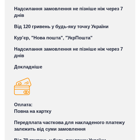
Надсилання замовлення не пізніше ніж через 7
днів
Від 120 гривень у будь-яку точку України
Кур'єр, "Нова пошта", "УкрПошта"
Надсилання замовлення не пізніше ніж через 7
днів
Докладніше
Оплата:
Повна на картку
Передплата часткова для накладеного платежу
залежить від суми замовлення