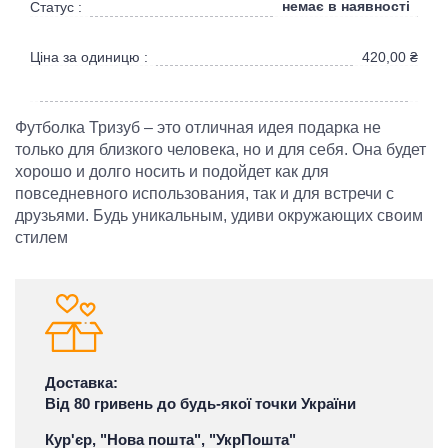
немає в наявності
Статус :
Ціна за одиницю :
420,00
₴
Футболка Тризуб – это отличная идея подарка не
только для близкого человека, но и для себя. Она будет
хорошо и долго носить и подойдет как для
повседневного использования, так и для встречи с
друзьями. Будь уникальным, удиви окружающих своим
стилем
Доставка:
Від 80 гривень до будь-якої точки України
Кур'єр, "Нова пошта", "УкрПошта"