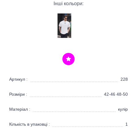
Інші кольори:
Артикул :
228
Розміри :
42-46 48-50
Матеріал :
кулір
Кількість в упаковці :
1