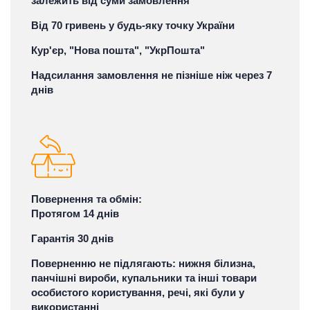
залежить від суми замовлення
Від 70 гривень у будь-яку точку України
Кур'єр, "Нова пошта", "УкрПошта"
Надсилання замовлення не пізніше ніж через 7
днів
Повернення та обмін:
Протягом 14 днів
Гарантія 30 днів
Поверненню не підлягають: нижня білизна,
панчішні вироби, купальники та інші товари
особистого користування, речі, які були у
використанні