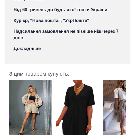
Від 60 гривень до будь-якої точки України
Кур'єр, "Нова пошта", "УкрПошта"
Надсилання замовлення не пізніше ніж через 7
днів
Докладніше
З цим товаром купують: