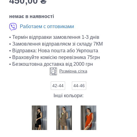
450,00
₴
немає в наявності
Работаем с оптовиками
• Термін відправки замовлення 1-3 днів
• Замовлення відправляєм зі складу 7КМ
• Відправка: Нова пошта або Укрпошта
• Враховуйте комісію перевізника 75грн
• Безкоштовна доставка від 2000 грн
Розмірна сітка
42-44
44-46
Інші кольори: