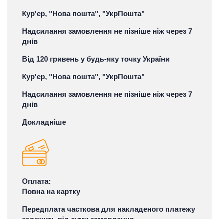
Кур'єр, "Нова пошта", "УкрПошта"
Надсилання замовлення не пізніше ніж через 7
днів
Від 120 гривень у будь-яку точку України
Кур'єр, "Нова пошта", "УкрПошта"
Надсилання замовлення не пізніше ніж через 7
днів
Докладніше
Оплата:
Повна на картку
Передплата часткова для накладеного платежу