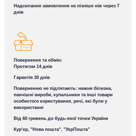
Надсилання замовлення не пізніше ніж через 7
днів
Повернення та обмін:
Протягом 14 днів
Гарантія 30 днів
Поверненню не підлягають: нижня білизна,
панчішні вироби, купальники та інші товари
особистого користування, речі, які були у
використанні
Від 60 гривень до будь-якої точки України
Кур'єр, "Нова пошта", "УкрПошта"