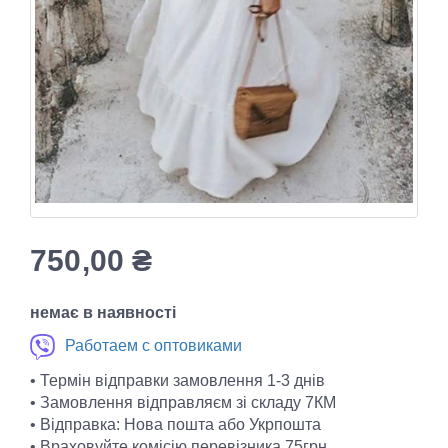
750,00
₴
немає в наявності
Работаем с оптовиками
• Термін відправки замовлення 1-3 днів
• Замовлення відправляєм зі складу 7КМ
• Відправка: Нова пошта або Укрпошта
• Враховуйте комісію перевізника 75грн