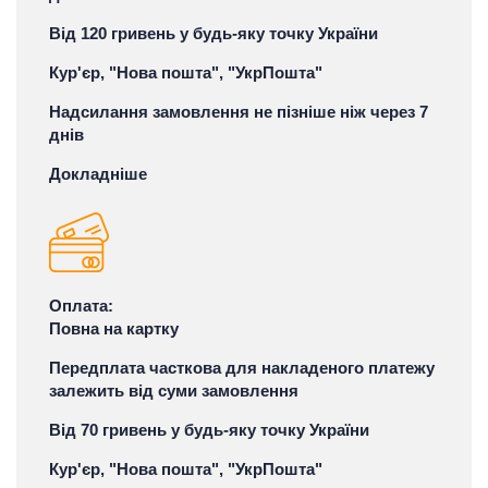
Від 120 гривень у будь-яку точку України
Кур'єр, "Нова пошта", "УкрПошта"
Надсилання замовлення не пізніше ніж через 7
днів
Докладніше
Оплата:
Повна на картку
Передплата часткова для накладеного платежу
залежить від суми замовлення
Від 70 гривень у будь-яку точку України
Кур'єр, "Нова пошта", "УкрПошта"