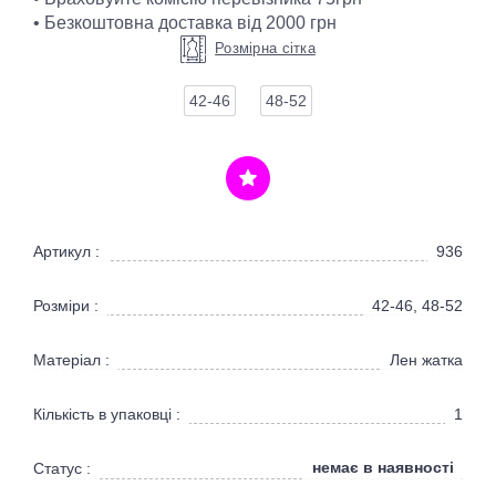
• Безкоштовна доставка від 2000 грн
Розмірна сітка
42-46
48-52
Артикул :
936
Розміри :
42-46, 48-52
Матеріал :
Лен жатка
Кількість в упаковці :
1
немає в наявності
Статус :