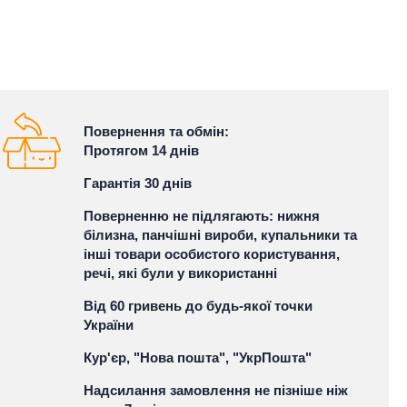
Повернення та обмін:
Протягом 14 днів
Гарантія 30 днів
Поверненню не підлягають: нижня
білизна, панчішні вироби, купальники та
інші товари особистого користування,
речі, які були у використанні
Від 60 гривень до будь-якої точки
України
Кур'єр, "Нова пошта", "УкрПошта"
Надсилання замовлення не пізніше ніж