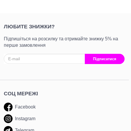
ЛЮБИТЕ ЗНИЖКИ?
Підпишіться на розсилку та отримайте знижку 5% на
перше замовлення
Підписатися
СОЦ МЕРЕЖІ
Facebook
Instagram
Telegram