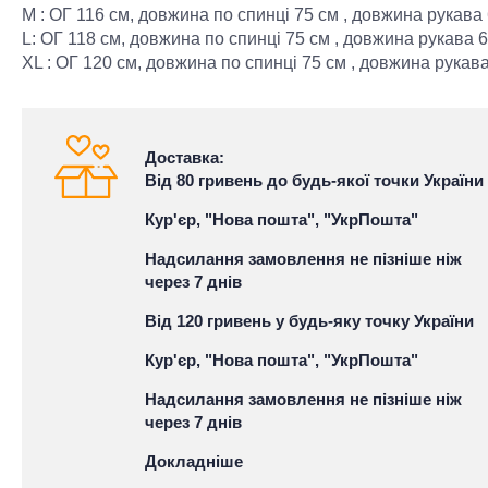
M : ОГ 116 см, довжина по спинці 75 см , довжина рукава
L: ОГ 118 см, довжина по спинці 75 см , довжина рукава 
XL : ОГ 120 см, довжина по спинці 75 см , довжина рукав
Доставка:
Від 80 гривень до будь-якої точки України
Кур'єр, "Нова пошта", "УкрПошта"
Надсилання замовлення не пізніше ніж
через 7 днів
Від 120 гривень у будь-яку точку України
Кур'єр, "Нова пошта", "УкрПошта"
Надсилання замовлення не пізніше ніж
через 7 днів
Докладніше