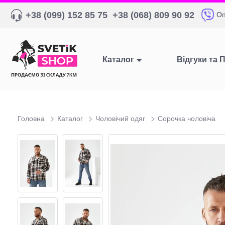
+38 (099) 152 85 75
+38 (068) 809 90 92
Оп
Каталог
Відгуки та 
Головна
Каталог
Чоловічий одяг
Сорочка чоловіча