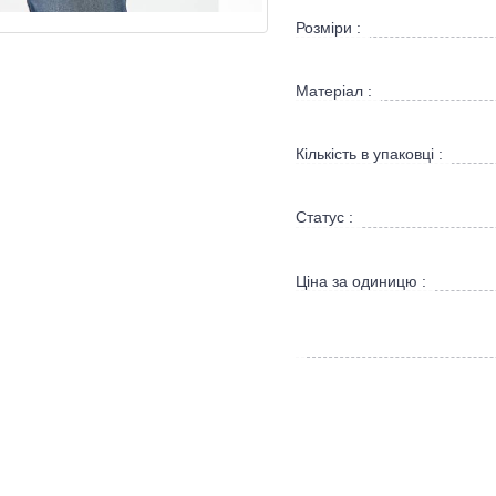
Розміри :
Матеріал :
Кількість в упаковці :
Статус :
Ціна за одиницю :