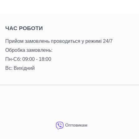
ЧАС РОБОТИ
Прийом замовлень проводиться у режимі 24/7
Обробка замовлень:
Пн-Сб: 09:00 - 18:00
Вс: Вихідний
Оптовикам