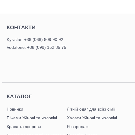
КОНТАКТИ
Kyivstar: +38 (068) 809 90 92
Vodafone: +38 (099) 152 85 75
КАТАЛОГ
Новинки
Літній одяг для всієї сімії
Піжами Жіночі та чоловічі
Халати Жіночі та чоловічі
Краса та здоровя
Розпродаж