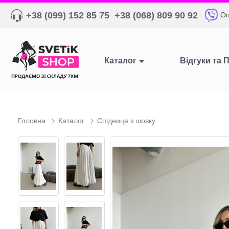
+38 (099) 152 85 75
+38 (068) 809 90 92
Оп
Каталог
Відгуки та 
Головна
Каталог
Спідниця з шовку