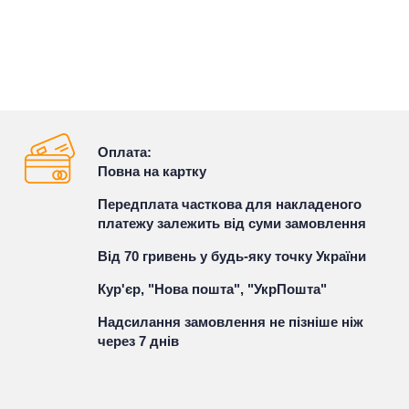
Оплата:
Повна на картку
Передплата часткова для накладеного
платежу залежить від суми замовлення
Від 70 гривень у будь-яку точку України
Кур'єр, "Нова пошта", "УкрПошта"
Надсилання замовлення не пізніше ніж
через 7 днів