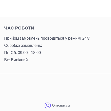
ЧАС РОБОТИ
Прийом замовлень проводиться у режимі 24/7
Обробка замовлень:
Пн-Сб: 09:00 - 18:00
Вс: Вихідний
Оптовикам