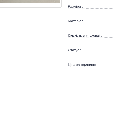
Розміри :
Матеріал :
Кількість в упаковці :
Статус :
Ціна за одиницю :