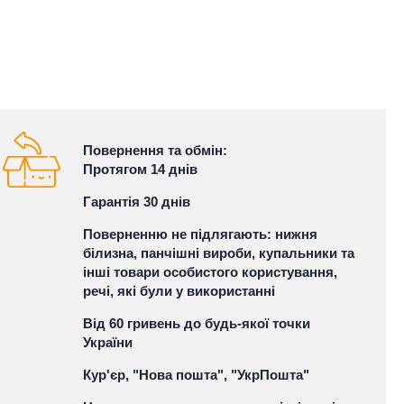
Повернення та обмін:
Протягом 14 днів
Гарантія 30 днів
Поверненню не підлягають: нижня
білизна, панчішні вироби, купальники та
інші товари особистого користування,
речі, які були у використанні
Від 60 гривень до будь-якої точки
України
Кур'єр, "Нова пошта", "УкрПошта"