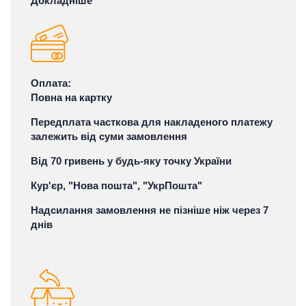
Докладніше
Оплата:
Повна на картку
Передплата часткова для накладеного платежу
залежить від суми замовлення
Від 70 гривень у будь-яку точку України
Кур'єр, "Нова пошта", "УкрПошта"
Надсилання замовлення не пізніше ніж через 7
днів