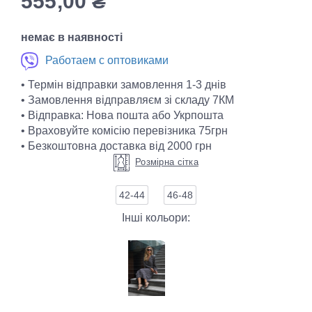
555,00
₴
немає в наявності
Работаем с оптовиками
• Термін відправки замовлення 1-3 днів
• Замовлення відправляєм зі складу 7КМ
• Відправка: Нова пошта або Укрпошта
• Враховуйте комісію перевізника 75грн
• Безкоштовна доставка від 2000 грн
Розмірна сітка
42-44
46-48
Інші кольори: