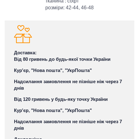
тканина : софт
розміри: 42-44, 46-48
Доставка:
Від 80 гривень до будь-якої точки України
Кур'єр, "Нова пошта", "УкрПошта"
Надсилання замовлення не пізніше ніж через 7
днів
Від 120 гривень у будь-яку точку України
Кур'єр, "Нова пошта", "УкрПошта"
Надсилання замовлення не пізніше ніж через 7
днів