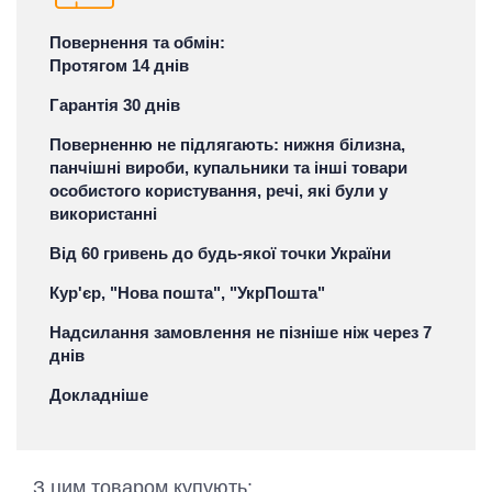
Повернення та обмін:
Протягом 14 днів
Гарантія 30 днів
Поверненню не підлягають: нижня білизна,
панчішні вироби, купальники та інші товари
особистого користування, речі, які були у
використанні
Від 60 гривень до будь-якої точки України
Кур'єр, "Нова пошта", "УкрПошта"
Надсилання замовлення не пізніше ніж через 7
днів
Докладніше
З цим товаром купують: