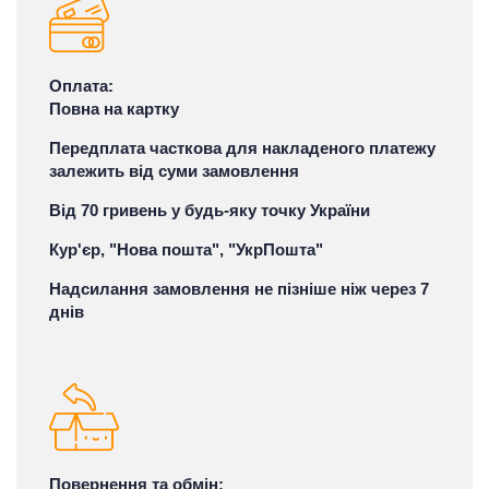
Оплата:
Повна на картку
Передплата часткова для накладеного платежу
залежить від суми замовлення
Від 70 гривень у будь-яку точку України
Кур'єр, "Нова пошта", "УкрПошта"
Надсилання замовлення не пізніше ніж через 7
днів
Повернення та обмін: