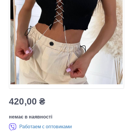
420,00
₴
немає в наявності
Работаем с оптовиками