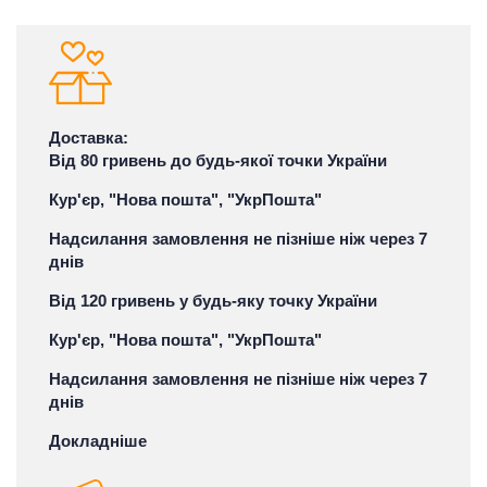
Доставка:
Від 80 гривень до будь-якої точки України
Кур'єр, "Нова пошта", "УкрПошта"
Надсилання замовлення не пізніше ніж через 7
днів
Від 120 гривень у будь-яку точку України
Кур'єр, "Нова пошта", "УкрПошта"
Надсилання замовлення не пізніше ніж через 7
днів
Докладніше