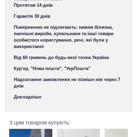
Протягом 14 днів
Гарантія 30 днів
Поверненню не підлягають: нижня білизна,
панчішні вироби, купальники та інші товари
особистого користування, речі, які були у
використанні
Від 60 гривень до будь-якої точки України
Кур'єр, "Нова пошта", "УкрПошта"
Надсилання замовлення не пізніше ніж через 7
днів
Докладніше
З цим товаром купують: