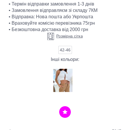
• Термін відправки замовлення 1-3 днів
• Замовлення відправляєм зі складу 7КМ
• Відправка: Нова пошта або Укрпошта
• Враховуйте комісію перевізника 75грн
• Безкоштовна доставка від 2000 грн
Розмірна сітка
42-46
Інші кольори: