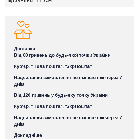
▪️Довжина 115см
Доставка:
Від 80 гривень до будь-якої точки України
Кур'єр, "Нова пошта", "УкрПошта"
Надсилання замовлення не пізніше ніж через 7
днів
Від 120 гривень у будь-яку точку України
Кур'єр, "Нова пошта", "УкрПошта"
Надсилання замовлення не пізніше ніж через 7
днів
Докладніше