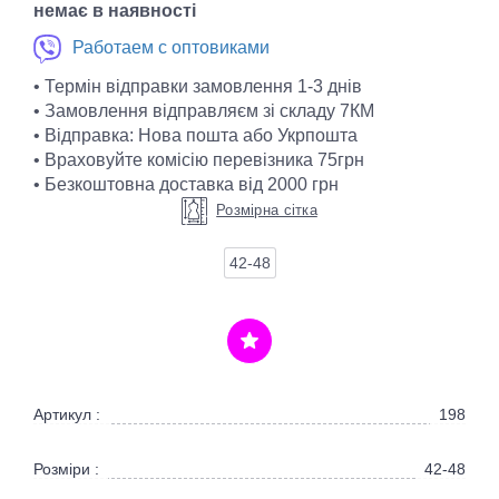
немає в наявності
Работаем с оптовиками
• Термін відправки замовлення 1-3 днів
• Замовлення відправляєм зі складу 7КМ
• Відправка: Нова пошта або Укрпошта
• Враховуйте комісію перевізника 75грн
• Безкоштовна доставка від 2000 грн
Розмірна сітка
42-48
Артикул :
198
Розміри :
42-48