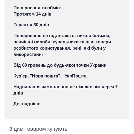
Повернення та обмін:
Протягом 14 днів
Гарантія 30 днів
Поверненню не підлягають: нижня білизна,
панчішні вироби, купальники та інші товари
особистого користування, речі, які були у
використанні
Від 60 гривень до будь-якої точки України
Кур'єр, "Нова пошта", "УкрПошта"
Надсилання замовлення не пізніше ніж через 7
днів
Докладніше
З цим товаром купують: