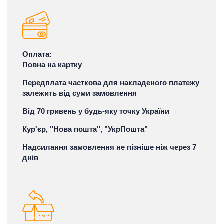
Оплата:
Повна на картку
Передплата часткова для накладеного платежу
залежить від суми замовлення
Від 70 гривень у будь-яку точку України
Кур'єр, "Нова пошта", "УкрПошта"
Надсилання замовлення не пізніше ніж через 7
днів