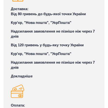
Доставка:
Від 80 гривень до будь-якої точки України
Кур'єр, "Нова пошта", "УкрПошта"
Надсилання замовлення не пізніше ніж через 7
днів
Від 120 гривень у будь-яку точку України
Кур'єр, "Нова пошта", "УкрПошта"
Надсилання замовлення не пізніше ніж через 7
днів
Докладніше
Оплата: