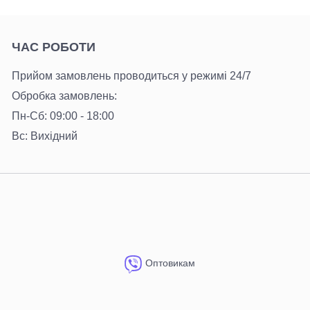
ЧАС РОБОТИ
Прийом замовлень проводиться у режимі 24/7
Обробка замовлень:
Пн-Сб: 09:00 - 18:00
Вс: Вихідний
Оптовикам