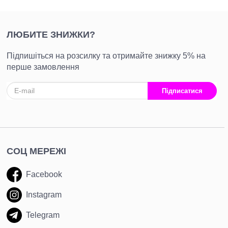
ЛЮБИТЕ ЗНИЖКИ?
Підпишіться на розсилку та отримайте знижку 5% на
перше замовлення
Підписатися
СОЦ МЕРЕЖІ
Facebook
Instagram
Telegram