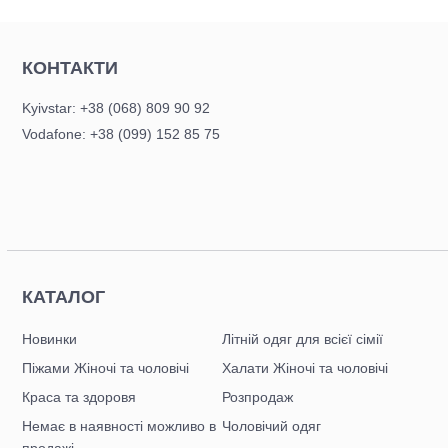
КОНТАКТИ
Kyivstar: +38 (068) 809 90 92
Vodafone: +38 (099) 152 85 75
КАТАЛОГ
Новинки
Літній одяг для всієї сімії
Піжами Жіночі та чоловічі
Халати Жіночі та чоловічі
Краса та здоровя
Розпродаж
Немає в наявності можливо в
Чоловічий одяг