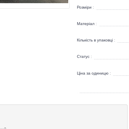
Розміри :
Матеріал :
Кількість в упаковці :
Статус :
Ціна за одиницю :