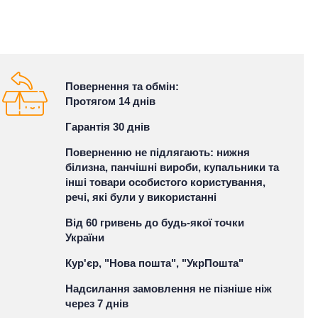
Повернення та обмін:
Протягом 14 днів
Гарантія 30 днів
Поверненню не підлягають: нижня
білизна, панчішні вироби, купальники та
інші товари особистого користування,
речі, які були у використанні
Від 60 гривень до будь-якої точки
України
Кур'єр, "Нова пошта", "УкрПошта"
Надсилання замовлення не пізніше ніж
через 7 днів