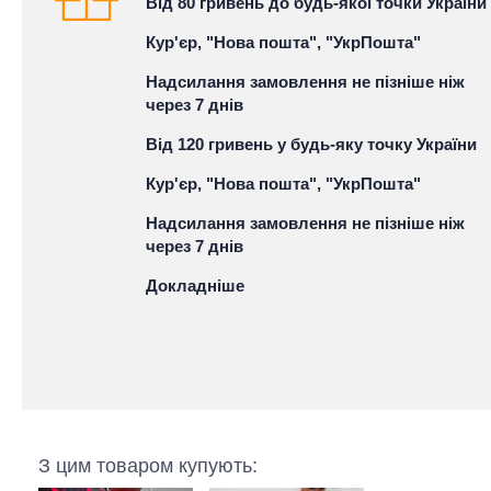
Від 80 гривень до будь-якої точки України
Кур'єр, "Нова пошта", "УкрПошта"
Надсилання замовлення не пізніше ніж
через 7 днів
Від 120 гривень у будь-яку точку України
Кур'єр, "Нова пошта", "УкрПошта"
Надсилання замовлення не пізніше ніж
через 7 днів
Докладніше
З цим товаром купують: