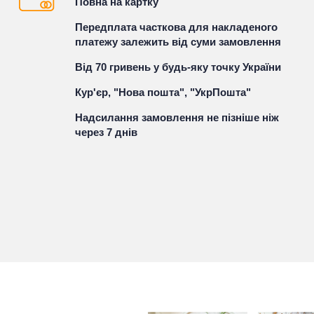
Повна на картку
Передплата часткова для накладеного
платежу залежить від суми замовлення
Від 70 гривень у будь-яку точку України
Кур'єр, "Нова пошта", "УкрПошта"
Надсилання замовлення не пізніше ніж
через 7 днів