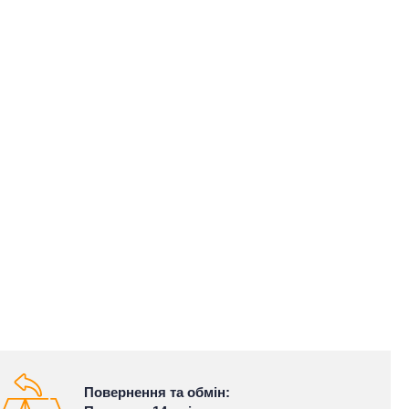
Повернення та обмін: