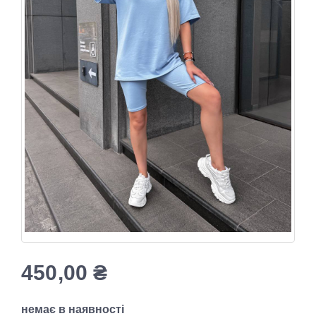
450,00
₴
немає в наявності