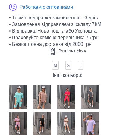
Работаем с оптовиками
• Термін відправки замовлення 1-3 днів
• Замовлення відправляєм зі складу 7КМ
• Відправка: Нова пошта або Укрпошта
• Враховуйте комісію перевізника 75грн
• Безкоштовна доставка від 2000 грн
Розмірна сітка
М
S
L
Інші кольори: