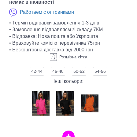
немає в наявності
Работаем с оптовиками
• Термін відправки замовлення 1-3 днів
• Замовлення відправляєм зі складу 7КМ
• Відправка: Нова пошта або Укрпошта
• Враховуйте комісію перевізника 75грн
• Безкоштовна доставка від 2000 грн
Розмірна сітка
42-44
46-48
50-52
54-56
Інші кольори: