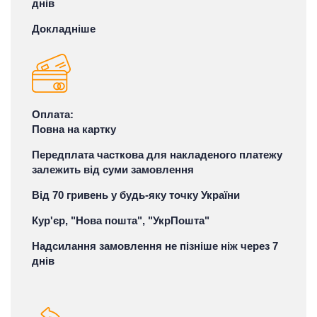
днів
Докладніше
Оплата:
Повна на картку
Передплата часткова для накладеного платежу
залежить від суми замовлення
Від 70 гривень у будь-яку точку України
Кур'єр, "Нова пошта", "УкрПошта"
Надсилання замовлення не пізніше ніж через 7
днів