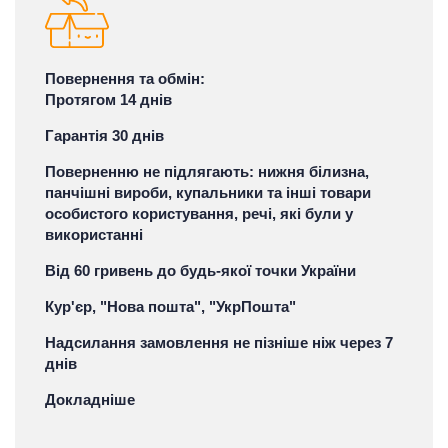
Повернення та обмін:
Протягом 14 днів
Гарантія 30 днів
Поверненню не підлягають: нижня білизна,
панчішні вироби, купальники та інші товари
особистого користування, речі, які були у
використанні
Від 60 гривень до будь-якої точки України
Кур'єр, "Нова пошта", "УкрПошта"
Надсилання замовлення не пізніше ніж через 7
днів
Докладніше