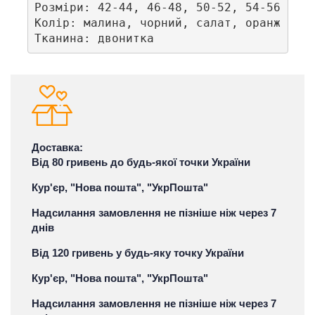
Розміри: 42-44, 46-48, 50-52, 54-56

Колір: малина, чорний, салат, оранж

Тканина: двонитка
Доставка:
Від 80 гривень до будь-якої точки України
Кур'єр, "Нова пошта", "УкрПошта"
Надсилання замовлення не пізніше ніж через 7
днів
Від 120 гривень у будь-яку точку України
Кур'єр, "Нова пошта", "УкрПошта"
Надсилання замовлення не пізніше ніж через 7