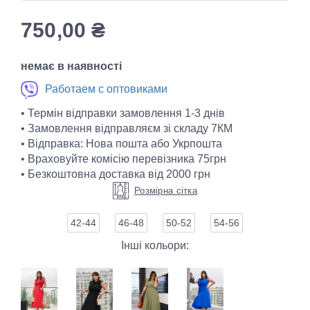
750,00
₴
немає в наявності
Работаем с оптовиками
• Термін відправки замовлення 1-3 днів
• Замовлення відправляєм зі складу 7КМ
• Відправка: Нова пошта або Укрпошта
• Враховуйте комісію перевізника 75грн
• Безкоштовна доставка від 2000 грн
Розмірна сітка
42-44
46-48
50-52
54-56
Інші кольори: