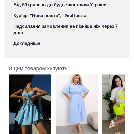
Від 60 гривень до будь-якої точки України
Кур'єр, "Нова пошта", "УкрПошта"
Надсилання замовлення не пізніше ніж через 7
днів
Докладніше
З цим товаром купують: