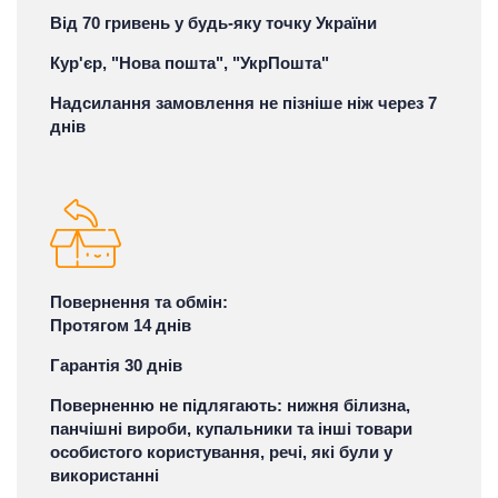
Від 70 гривень у будь-яку точку України
Кур'єр, "Нова пошта", "УкрПошта"
Надсилання замовлення не пізніше ніж через 7
днів
Повернення та обмін:
Протягом 14 днів
Гарантія 30 днів
Поверненню не підлягають: нижня білизна,
панчішні вироби, купальники та інші товари
особистого користування, речі, які були у
використанні