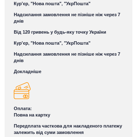
Кур'єр, "Нова пошта", "УкрПошта"
Надсилання замовлення не пізніше ніж через 7
днів
Від 120 гривень у будь-яку точку України
Кур'єр, "Нова пошта", "УкрПошта"
Надсилання замовлення не пізніше ніж через 7
днів
Докладніше
Оплата:
Повна на картку
Передплата часткова для накладеного платежу
залежить від суми замовлення