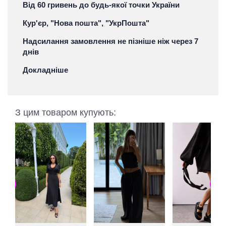
Від 60 гривень до будь-якої точки України
Кур'єр, "Нова пошта", "УкрПошта"
Надсилання замовлення не пізніше ніж через 7
днів
Докладніше
З цим товаром купують: