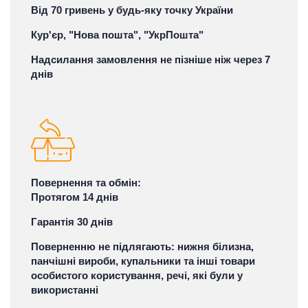
Від 70 гривень у будь-яку точку України
Кур'єр, "Нова пошта", "УкрПошта"
Надсилання замовлення не пізніше ніж через 7
днів
Повернення та обмін:
Протягом 14 днів
Гарантія 30 днів
Поверненню не підлягають: нижня білизна,
панчішні вироби, купальники та інші товари
особистого користування, речі, які були у
використанні