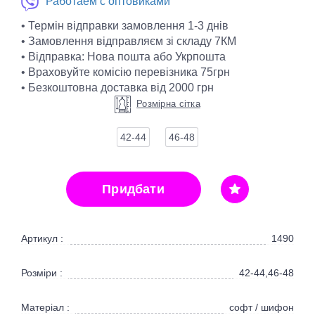
Работаем с оптовиками
• Термін відправки замовлення 1-3 днів
• Замовлення відправляєм зі складу 7КМ
• Відправка: Нова пошта або Укрпошта
• Враховуйте комісію перевізника 75грн
• Безкоштовна доставка від 2000 грн
Розмірна сітка
42-44
46-48
Придбати
Артикул :
1490
Розміри :
42-44,46-48
Матеріал :
софт / шифон