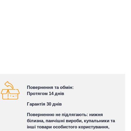
Повернення та обмін:
Протягом 14 днів
Гарантія 30 днів
Поверненню не підлягають: нижня
білизна, панчішні вироби, купальники та
інші товари особистого користування,