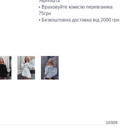
Укрпошта
• Враховуйте комісію перевізника
75грн
• Безкоштовна доставка від 2000 грн
10309