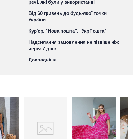
речі, які були у використанні
Від 60 гривень до будь-якої точки
України
Кур'єр, "Нова пошта", "УкрПошта"
Надсилання замовлення не пізніше ніж
через 7 днів
Докладніше