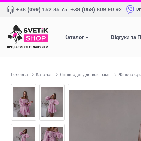
+38 (099) 152 85 75
+38 (068) 809 90 92
Оп
Каталог
Відгуки та 
Головна
Каталог
Літній одяг для всієї сімії
Жіноча сук