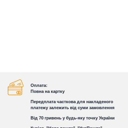
Оплата:
Повна на картку
Передплата часткова для накладеного
платежу залежить від суми замовлення
Від 70 гривень у будь-яку точку України