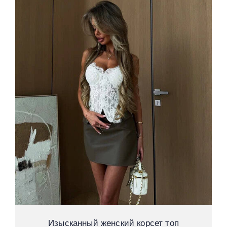
Изысканный женский корсет топ