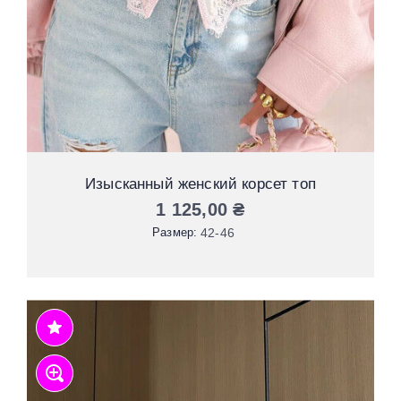
Изысканный женский корсет топ
1 125,00
₴
Размер:
42-46