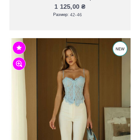
1 125,00
₴
Размер:
42-46
NEW