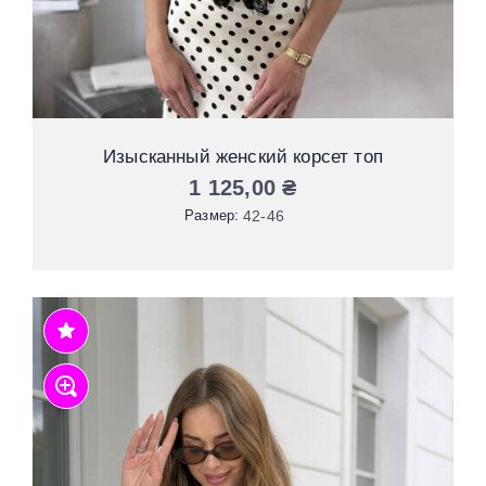
Изысканный женский корсет топ
1 125,00
₴
Размер:
42-46