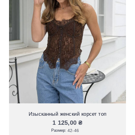
Изысканный женский корсет топ
1 125,00
₴
Размер:
42-46