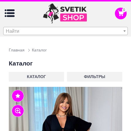
0
Найти
Главная
Каталог
Каталог
КАТАЛОГ
ФИЛЬТРЫ