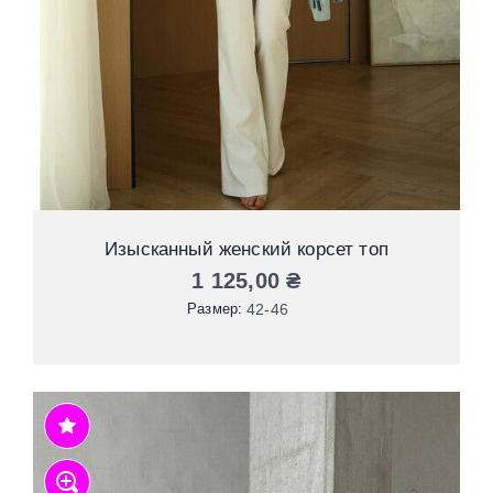
Изысканный женский корсет топ
1 125,00
₴
Размер:
42-46