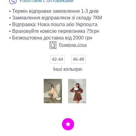
Работаем с оптовиками
• Термін відправки замовлення 1-3 днів
• Замовлення відправляєм зі складу 7КМ
• Відправка: Нова пошта або Укрпошта
• Враховуйте комісію перевізника 75грн
• Безкоштовна доставка від 2000 грн
Розмірна сітка
42-44
46-48
Інші кольори: