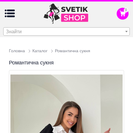
0
Знайти
Головна
Каталог
Романтична сукня
Романтична сукня