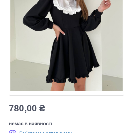
780,00
₴
немає в наявності