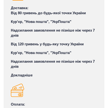
Доставка:
Від 80 гривень до будь-якої точки України
Кур'єр, "Нова пошта", "УкрПошта"
Надсилання замовлення не пізніше ніж через 7
днів
Від 120 гривень у будь-яку точку України
Кур'єр, "Нова пошта", "УкрПошта"
Надсилання замовлення не пізніше ніж через 7
днів
Докладніше
Оплата: