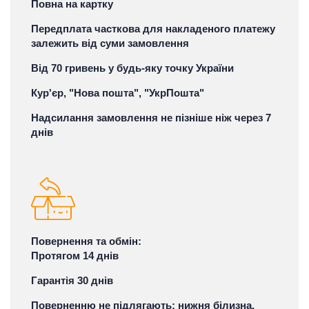
Повна на картку
Передплата часткова для накладеного платежу
залежить від суми замовлення
Від 70 гривень у будь-яку точку України
Кур'єр, "Нова пошта", "УкрПошта"
Надсилання замовлення не пізніше ніж через 7
днів
Повернення та обмін:
Протягом 14 днів
Гарантія 30 днів
Поверненню не підлягають: нижня білизна,