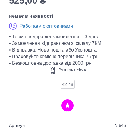
525,00
₴
немає в наявності
Работаем с оптовиками
• Термін відправки замовлення 1-3 днів
• Замовлення відправляєм зі складу 7КМ
• Відправка: Нова пошта або Укрпошта
• Враховуйте комісію перевізника 75грн
• Безкоштовна доставка від 2000 грн
Розмірна сітка
42-48
Артикул :
N 646