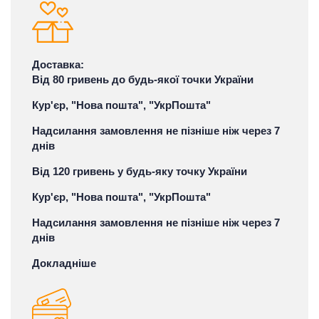
Доставка:
Від 80 гривень до будь-якої точки України
Кур'єр, "Нова пошта", "УкрПошта"
Надсилання замовлення не пізніше ніж через 7
днів
Від 120 гривень у будь-яку точку України
Кур'єр, "Нова пошта", "УкрПошта"
Надсилання замовлення не пізніше ніж через 7
днів
Докладніше