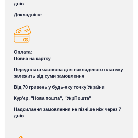
днів
Докладніше
Оплата:
Повна на картку
Передплата часткова для накладеного платежу
залежить від суми замовлення
Від 70 гривень у будь-яку точку України
Кур'єр, "Нова пошта", "УкрПошта"
Надсилання замовлення не пізніше ніж через 7
днів