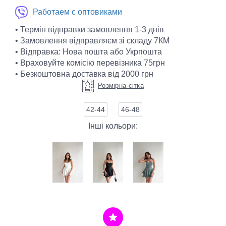
Работаем с оптовиками
• Термін відправки замовлення 1-3 днів
• Замовлення відправляєм зі складу 7КМ
• Відправка: Нова пошта або Укрпошта
• Враховуйте комісію перевізника 75грн
• Безкоштовна доставка від 2000 грн
Розмірна сітка
42-44
46-48
Інші кольори: