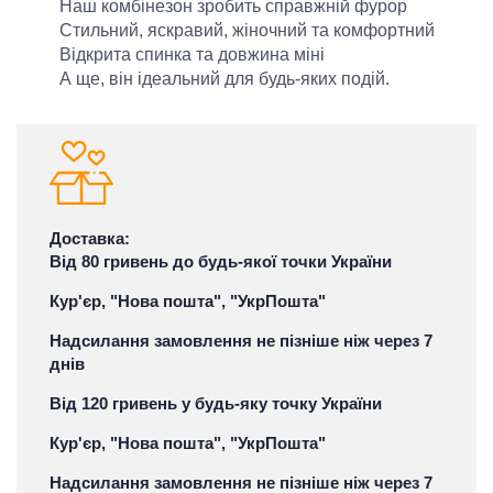
Наш комбінезон зробить справжній фурор
Стильний, яскравий, жіночний та комфортний
Відкрита спинка та довжина міні
А ще, він ідеальний для будь-яких подій.
Доставка:
Від 80 гривень до будь-якої точки України
Кур'єр, "Нова пошта", "УкрПошта"
Надсилання замовлення не пізніше ніж через 7
днів
Від 120 гривень у будь-яку точку України
Кур'єр, "Нова пошта", "УкрПошта"
Надсилання замовлення не пізніше ніж через 7