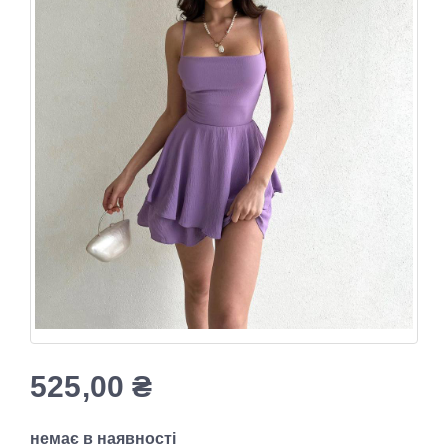
525,00
₴
немає в наявності