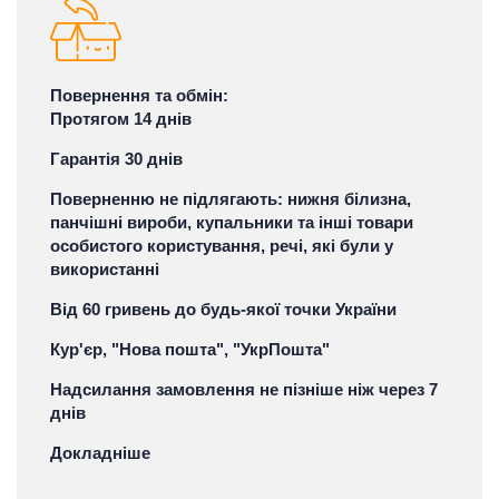
Повернення та обмін:
Протягом 14 днів
Гарантія 30 днів
Поверненню не підлягають: нижня білизна,
панчішні вироби, купальники та інші товари
особистого користування, речі, які були у
використанні
Від 60 гривень до будь-якої точки України
Кур'єр, "Нова пошта", "УкрПошта"
Надсилання замовлення не пізніше ніж через 7
днів
Докладніше