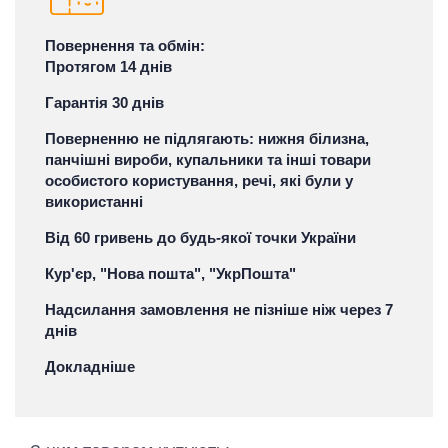
Повернення та обмін:
Протягом 14 днів
Гарантія 30 днів
Поверненню не підлягають: нижня білизна,
панчішні вироби, купальники та інші товари
особистого користування, речі, які були у
використанні
Від 60 гривень до будь-якої точки України
Кур'єр, "Нова пошта", "УкрПошта"
Надсилання замовлення не пізніше ніж через 7
днів
Докладніше