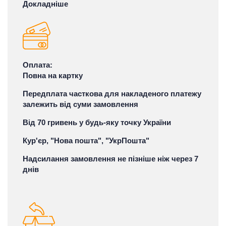
Докладніше
Оплата:
Повна на картку
Передплата часткова для накладеного платежу
залежить від суми замовлення
Від 70 гривень у будь-яку точку України
Кур'єр, "Нова пошта", "УкрПошта"
Надсилання замовлення не пізніше ніж через 7
днів