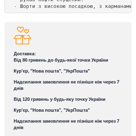
Доставка:
Від 80 гривень до будь-якої точки України
Кур'єр, "Нова пошта", "УкрПошта"
Надсилання замовлення не пізніше ніж через 7
днів
Від 120 гривень у будь-яку точку України
Кур'єр, "Нова пошта", "УкрПошта"
Надсилання замовлення не пізніше ніж через 7
днів