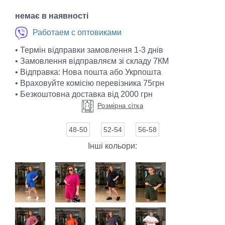
немає в наявності
Работаем с оптовиками
• Термін відправки замовлення 1-3 днів
• Замовлення відправляєм зі складу 7КМ
• Відправка: Нова пошта або Укрпошта
• Враховуйте комісію перевізника 75грн
• Безкоштовна доставка від 2000 грн
Розмірна сітка
48-50
52-54
56-58
Інші кольори: