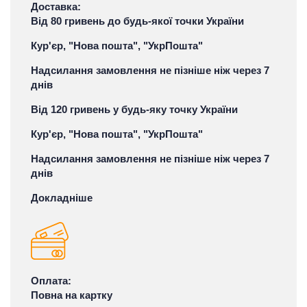
Доставка:
Від 80 гривень до будь-якої точки України
Кур'єр, "Нова пошта", "УкрПошта"
Надсилання замовлення не пізніше ніж через 7
днів
Від 120 гривень у будь-яку точку України
Кур'єр, "Нова пошта", "УкрПошта"
Надсилання замовлення не пізніше ніж через 7
днів
Докладніше
Оплата:
Повна на картку