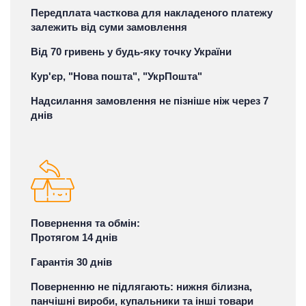
Передплата часткова для накладеного платежу
залежить від суми замовлення
Від 70 гривень у будь-яку точку України
Кур'єр, "Нова пошта", "УкрПошта"
Надсилання замовлення не пізніше ніж через 7
днів
Повернення та обмін:
Протягом 14 днів
Гарантія 30 днів
Поверненню не підлягають: нижня білизна,
панчішні вироби, купальники та інші товари