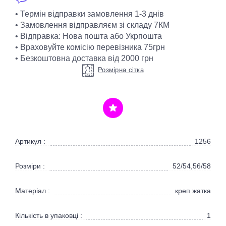
• Термін відправки замовлення 1-3 днів
• Замовлення відправляєм зі складу 7КМ
• Відправка: Нова пошта або Укрпошта
• Враховуйте комісію перевізника 75грн
• Безкоштовна доставка від 2000 грн
Розмірна сітка
Артикул :
1256
Розміри :
52/54,56/58
Матеріал :
креп жатка
Кількість в упаковці :
1