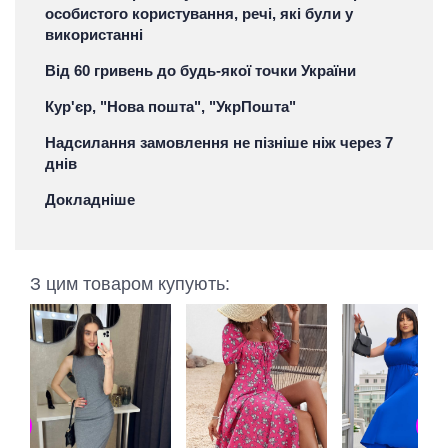
особистого користування, речі, які були у
використанні
Від 60 гривень до будь-якої точки України
Кур'єр, "Нова пошта", "УкрПошта"
Надсилання замовлення не пізніше ніж через 7
днів
Докладніше
З цим товаром купують: