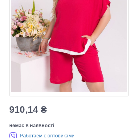
910,14
₴
немає в наявності
Работаем с оптовиками