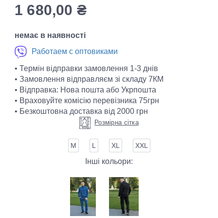
1 680,00
₴
немає в наявності
Работаем с оптовиками
• Термін відправки замовлення 1-3 днів
• Замовлення відправляєм зі складу 7КМ
• Відправка: Нова пошта або Укрпошта
• Враховуйте комісію перевізника 75грн
• Безкоштовна доставка від 2000 грн
Розмірна сітка
М
L
XL
XXL
Інші кольори: