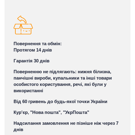
Повернення та обмін:
Протягом 14 днів
Гарантія 30 днів
Поверненню не підлягають: нижня білизна,
панчішні вироби, купальники та інші товари
особистого користування, речі, які були у
використанні
Від 60 гривень до будь-якої точки України
Кур'єр, "Нова пошта", "УкрПошта"
Надсилання замовлення не пізніше ніж через 7
днів