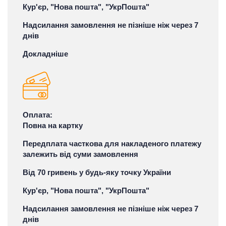
Кур'єр, "Нова пошта", "УкрПошта"
Надсилання замовлення не пізніше ніж через 7
днів
Докладніше
Оплата:
Повна на картку
Передплата часткова для накладеного платежу
залежить від суми замовлення
Від 70 гривень у будь-яку точку України
Кур'єр, "Нова пошта", "УкрПошта"
Надсилання замовлення не пізніше ніж через 7
днів