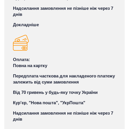
Надсилання замовлення не пізніше ніж через 7
днів
Докладніше
Оплата:
Повна на картку
Передплата часткова для накладеного платежу
залежить від суми замовлення
Від 70 гривень у будь-яку точку України
Кур'єр, "Нова пошта", "УкрПошта"
Надсилання замовлення не пізніше ніж через 7
днів