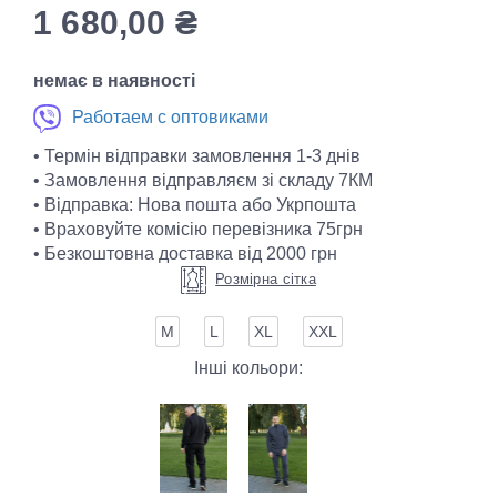
1 680,00
₴
немає в наявності
Работаем с оптовиками
• Термін відправки замовлення 1-3 днів
• Замовлення відправляєм зі складу 7КМ
• Відправка: Нова пошта або Укрпошта
• Враховуйте комісію перевізника 75грн
• Безкоштовна доставка від 2000 грн
Розмірна сітка
М
L
XL
XXL
Інші кольори: