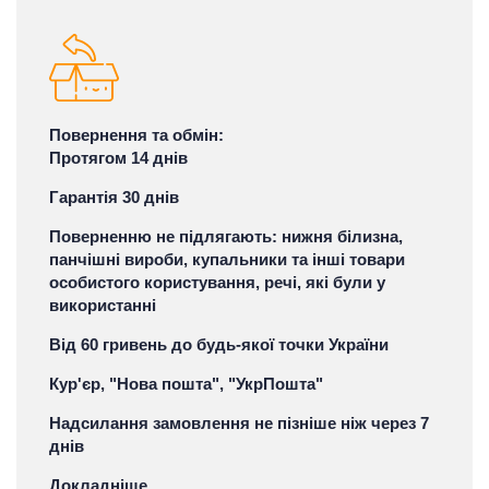
Повернення та обмін:
Протягом 14 днів
Гарантія 30 днів
Поверненню не підлягають: нижня білизна,
панчішні вироби, купальники та інші товари
особистого користування, речі, які були у
використанні
Від 60 гривень до будь-якої точки України
Кур'єр, "Нова пошта", "УкрПошта"
Надсилання замовлення не пізніше ніж через 7
днів
Докладніше