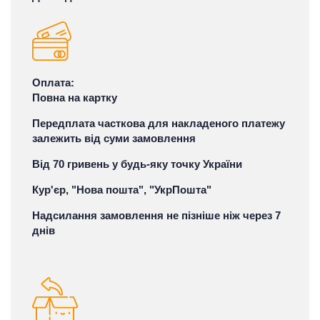
Оплата:
Повна на картку
Передплата часткова для накладеного платежу
залежить від суми замовлення
Від 70 гривень у будь-яку точку України
Кур'єр, "Нова пошта", "УкрПошта"
Надсилання замовлення не пізніше ніж через 7
днів