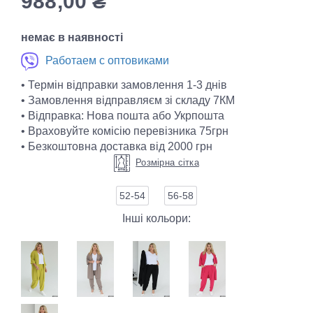
988,00
₴
немає в наявності
Работаем с оптовиками
• Термін відправки замовлення 1-3 днів
• Замовлення відправляєм зі складу 7КМ
• Відправка: Нова пошта або Укрпошта
• Враховуйте комісію перевізника 75грн
• Безкоштовна доставка від 2000 грн
Розмірна сітка
52-54
56-58
Інші кольори: