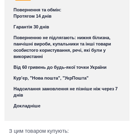
Повернення та обмін:
Протягом 14 днів
Гарантія 30 днів
Поверненню не підлягають: нижня білизна,
панчішні вироби, купальники та інші товари
особистого користування, речі, які були у
використанні
Від 60 гривень до будь-якої точки України
Кур'єр, "Нова пошта", "УкрПошта"
Надсилання замовлення не пізніше ніж через 7
днів
Докладніше
З цим товаром купують: