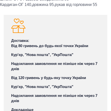
Кардиган-ОГ 140,довжина 95,рукав від горловини 55
Доставка:
Від 80 гривень до будь-якої точки України
Кур'єр, "Нова пошта", "УкрПошта"
Надсилання замовлення не пізніше ніж через 7
днів
Від 120 гривень у будь-яку точку України
Кур'єр, "Нова пошта", "УкрПошта"
Надсилання замовлення не пізніше ніж через 7
днів
Докладніше