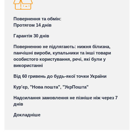
Повернення та обмін:
Протягом 14 днів
Гарантія 30 днів
Поверненню не підлягають: нижня білизна,
панчішні вироби, купальники та інші товари
особистого користування, речі, які були у
використанні
Від 60 гривень до будь-якої точки України
Кур'єр, "Нова пошта", "УкрПошта"
Надсилання замовлення не пізніше ніж через 7
днів
Докладніше