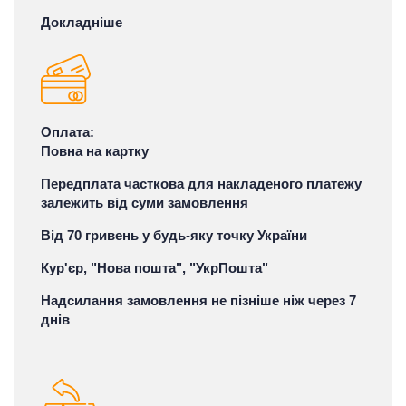
Докладніше
Оплата:
Повна на картку
Передплата часткова для накладеного платежу
залежить від суми замовлення
Від 70 гривень у будь-яку точку України
Кур'єр, "Нова пошта", "УкрПошта"
Надсилання замовлення не пізніше ніж через 7
днів