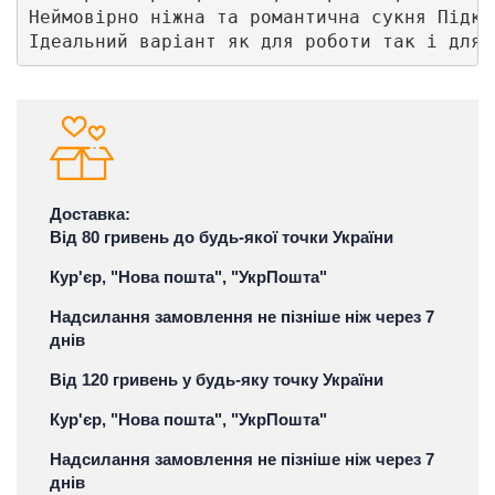
Неймовірно ніжна та романтична сукня Підкр
Ідеальний варіант як для роботи так і для 
Доставка:
Від 80 гривень до будь-якої точки України
Кур'єр, "Нова пошта", "УкрПошта"
Надсилання замовлення не пізніше ніж через 7
днів
Від 120 гривень у будь-яку точку України
Кур'єр, "Нова пошта", "УкрПошта"
Надсилання замовлення не пізніше ніж через 7
днів