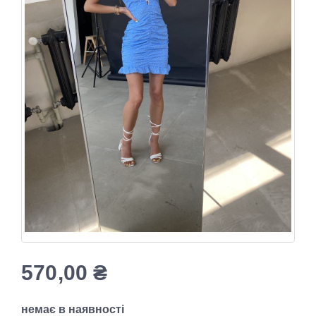
570,00
₴
немає в наявності