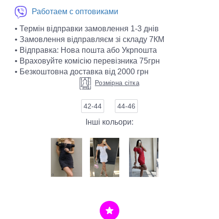
Работаем с оптовиками
• Термін відправки замовлення 1-3 днів
• Замовлення відправляєм зі складу 7КМ
• Відправка: Нова пошта або Укрпошта
• Враховуйте комісію перевізника 75грн
• Безкоштовна доставка від 2000 грн
Розмірна сітка
42-44
44-46
Інші кольори: