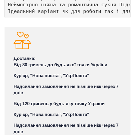
Неймовірно ніжна та романтична сукня Підкр
Ідеальний варіант як для роботи так і для 
Доставка:
Від 80 гривень до будь-якої точки України
Кур'єр, "Нова пошта", "УкрПошта"
Надсилання замовлення не пізніше ніж через 7
днів
Від 120 гривень у будь-яку точку України
Кур'єр, "Нова пошта", "УкрПошта"
Надсилання замовлення не пізніше ніж через 7
днів