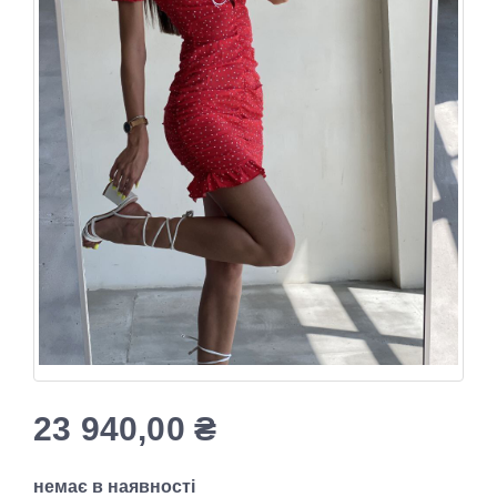
23 940,00
₴
немає в наявності