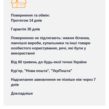
Повернення та обмін:
Протягом 14 днів
Гарантія 30 днів
Поверненню не підлягають: нижня білизна,
панчішні вироби, купальники та інші товари
особистого користування, речі, які були у
використанні
Від 60 гривень до будь-якої точки України
Кур'єр, "Нова пошта", "УкрПошта"
Надсилання замовлення не пізніше ніж через 7
днів
Докладніше