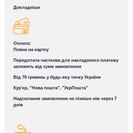
Докладніше
Оплата:
Повна на картку
Передплата часткова для накладеного платежу
залежить від суми замовлення
Від 70 гривень у будь-яку точку України
Кур'єр, "Нова пошта", "УкрПошта"
Надсилання замовлення не пізніше ніж через 7
днів