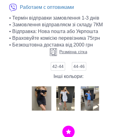
Работаем с оптовиками
• Термін відправки замовлення 1-3 днів
• Замовлення відправляєм зі складу 7КМ
• Відправка: Нова пошта або Укрпошта
• Враховуйте комісію перевізника 75грн
• Безкоштовна доставка від 2000 грн
Розмірна сітка
42-44
44-46
Інші кольори: