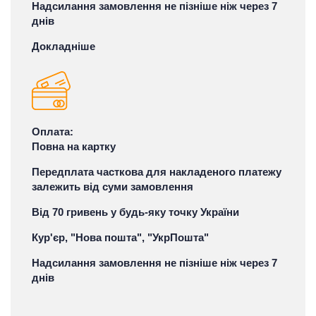
Надсилання замовлення не пізніше ніж через 7
днів
Докладніше
Оплата:
Повна на картку
Передплата часткова для накладеного платежу
залежить від суми замовлення
Від 70 гривень у будь-яку точку України
Кур'єр, "Нова пошта", "УкрПошта"
Надсилання замовлення не пізніше ніж через 7
днів