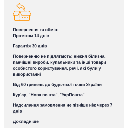
Повернення та обмін:
Протягом 14 днів
Гарантія 30 днів
Поверненню не підлягають: нижня білизна,
панчішні вироби, купальники та інші товари
особистого користування, речі, які були у
використанні
Від 60 гривень до будь-якої точки України
Кур'єр, "Нова пошта", "УкрПошта"
Надсилання замовлення не пізніше ніж через 7
днів
Докладніше