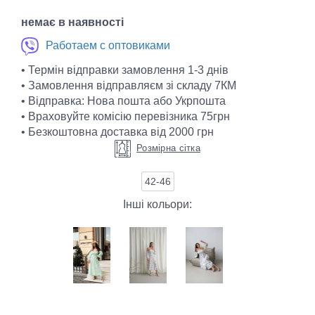
немає в наявності
Работаем с оптовиками
• Термін відправки замовлення 1-3 днів
• Замовлення відправляєм зі складу 7КМ
• Відправка: Нова пошта або Укрпошта
• Враховуйте комісію перевізника 75грн
• Безкоштовна доставка від 2000 грн
Розмірна сітка
42-46
Інші кольори: